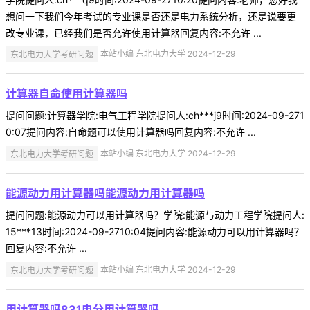
想问一下我们今年考试的专业课是否还是电力系统分析，还是说要更
改专业课，已经我们是否允许使用计算器回复内容:不允许 ...
东北电力大学考研问题
本站小编 东北电力大学 2024-12-29
计算器自命使用计算器吗
提问问题:计算器学院:电气工程学院提问人:ch***j9时间:2024-09-271
0:07提问内容:自命题可以使用计算器吗回复内容:不允许 ...
东北电力大学考研问题
本站小编 东北电力大学 2024-12-29
能源动力用计算器吗能源动力用计算器吗
提问问题:能源动力可以用计算器吗？学院:能源与动力工程学院提问人:
15***13时间:2024-09-2710:04提问内容:能源动力可以用计算器吗？
回复内容:不允许 ...
东北电力大学考研问题
本站小编 东北电力大学 2024-12-29
用计算器吗831电分用计算器吗