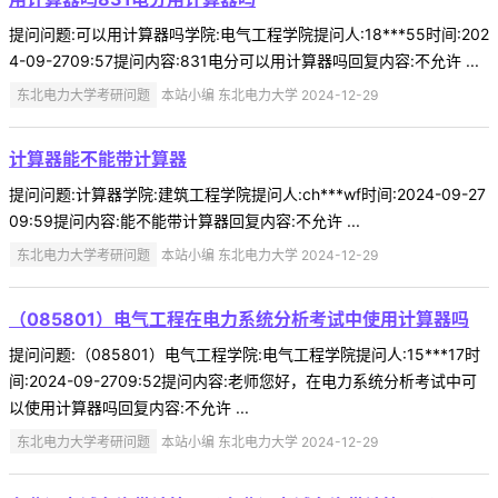
提问问题:可以用计算器吗学院:电气工程学院提问人:18***55时间:202
4-09-2709:57提问内容:831电分可以用计算器吗回复内容:不允许 ...
东北电力大学考研问题
本站小编 东北电力大学 2024-12-29
计算器能不能带计算器
提问问题:计算器学院:建筑工程学院提问人:ch***wf时间:2024-09-27
09:59提问内容:能不能带计算器回复内容:不允许 ...
东北电力大学考研问题
本站小编 东北电力大学 2024-12-29
（085801）电气工程在电力系统分析考试中使用计算器吗
提问问题:（085801）电气工程学院:电气工程学院提问人:15***17时
间:2024-09-2709:52提问内容:老师您好，在电力系统分析考试中可
以使用计算器吗回复内容:不允许 ...
东北电力大学考研问题
本站小编 东北电力大学 2024-12-29