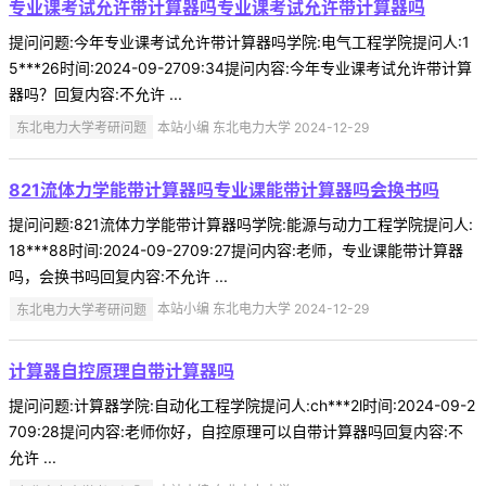
专业课考试允许带计算器吗专业课考试允许带计算器吗
提问问题:今年专业课考试允许带计算器吗学院:电气工程学院提问人:1
5***26时间:2024-09-2709:34提问内容:今年专业课考试允许带计算
器吗？回复内容:不允许 ...
东北电力大学考研问题
本站小编 东北电力大学 2024-12-29
821流体力学能带计算器吗专业课能带计算器吗会换书吗
提问问题:821流体力学能带计算器吗学院:能源与动力工程学院提问人:
18***88时间:2024-09-2709:27提问内容:老师，专业课能带计算器
吗，会换书吗回复内容:不允许 ...
东北电力大学考研问题
本站小编 东北电力大学 2024-12-29
计算器自控原理自带计算器吗
提问问题:计算器学院:自动化工程学院提问人:ch***2l时间:2024-09-2
709:28提问内容:老师你好，自控原理可以自带计算器吗回复内容:不
允许 ...