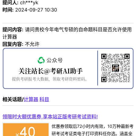
提问人:
ch***yk
时间:
2024-09-27 10:30
提问内容:
请问贵校今年电气专硕的自命题科目是否允许使用
计算器
回复内容:
不允许
相关话题/
计算器
科目
领限时大额优惠券,享本站正版考研考试资料!
优惠券领取后72小时内有效，10万种最新考
研考试考证类电子打印资料任你选。涵盖全