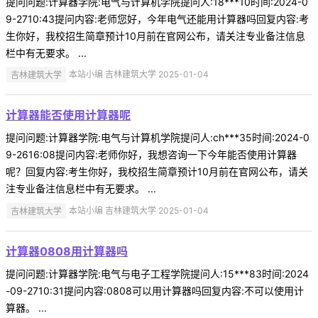
提问问题:计算器学院:电气与计算机学院提问人:18***10时间:2024-0
9-2710:43提问内容:老师您好，今年电气还能用计算器吗回复内容:考
生你好，我校招生简章预计10月前在官网公布，请关注专业备注信息
栏中有无要求。 ...
吉林建筑大学
本站小编 吉林建筑大学 2025-01-04
计算器能否使用计算器呢
提问问题:计算器学院:电气与计算机学院提问人:ch***35时间:2024-0
9-2616:08提问内容:老师你好，我想咨询一下今年能否使用计算器
呢？回复内容:考生你好，我校招生简章预计10月前在官网公布，请关
注专业备注信息栏中有无要求。 ...
吉林建筑大学
本站小编 吉林建筑大学 2025-01-04
计算器0808用计算器吗
提问问题:计算器学院:电气与电子工程学院提问人:15***83时间:2024
-09-2710:31提问内容:0808可以用计算器吗回复内容:不可以使用计
算器。 ...