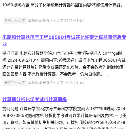
10:59提问内容:高分子化学能用计算器吗回复内容:不能使用计算器。
...
长春工业大学
本站小编 长春工业大学 2025-01-04
电路和计算器电气工程085801考试还允许带计算器嘛然后专
业
提问问题:电路和计算器学院:电气与电子工程学院提问人:ch***ge时
间:2024-09-2710:41提问内容:老师您好！请问电气工程085801考试
还允许带计算器嘛？然后专业课还是805嘛，会不会改考？谢谢老师
回答回复内容:不允许带计算器。不会改考，仍为自命题。 ...
长春工业大学
本站小编 长春工业大学 2025-01-04
计算器分析化学考试带计算器吗
提问问题:计算器学院:化学与生命科学学院提问人:18***99时间:2024
-09-2709:58提问内容:分析化学考试可以带计算器吗回复内容:不可使
用计算器。如有其他招生相关问题，可拨打我校研招咨询电话0431-8