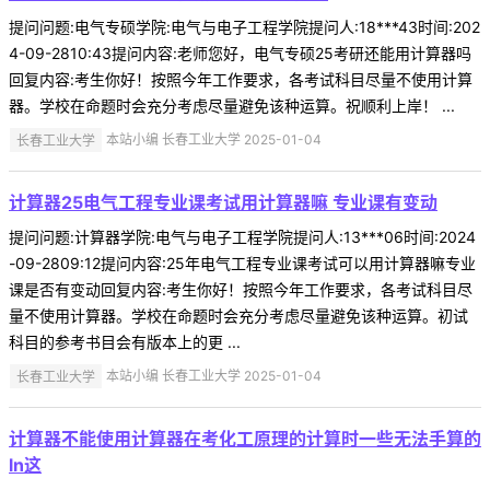
提问问题:电气专硕学院:电气与电子工程学院提问人:18***43时间:202
4-09-2810:43提问内容:老师您好，电气专硕25考研还能用计算器吗
回复内容:考生你好！按照今年工作要求，各考试科目尽量不使用计算
器。学校在命题时会充分考虑尽量避免该种运算。祝顺利上岸！ ...
长春工业大学
本站小编 长春工业大学 2025-01-04
计算器25电气工程专业课考试用计算器嘛 专业课有变动
提问问题:计算器学院:电气与电子工程学院提问人:13***06时间:2024
-09-2809:12提问内容:25年电气工程专业课考试可以用计算器嘛专业
课是否有变动回复内容:考生你好！按照今年工作要求，各考试科目尽
量不使用计算器。学校在命题时会充分考虑尽量避免该种运算。初试
科目的参考书目会有版本上的更 ...
长春工业大学
本站小编 长春工业大学 2025-01-04
计算器不能使用计算器在考化工原理的计算时一些无法手算的
ln这