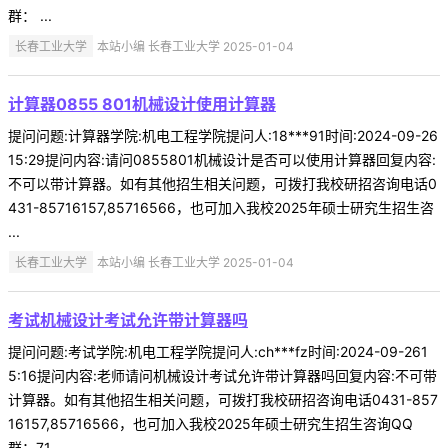
群： ...
长春工业大学
本站小编 长春工业大学 2025-01-04
计算器0855 801机械设计使用计算器
提问问题:计算器学院:机电工程学院提问人:18***91时间:2024-09-26
15:29提问内容:请问0855801机械设计是否可以使用计算器回复内容:
不可以带计算器。如有其他招生相关问题，可拨打我校研招咨询电话0
431-85716157,85716566，也可加入我校2025年硕士研究生招生咨
...
长春工业大学
本站小编 长春工业大学 2025-01-04
考试机械设计考试允许带计算器吗
提问问题:考试学院:机电工程学院提问人:ch***fz时间:2024-09-261
5:16提问内容:老师请问机械设计考试允许带计算器吗回复内容:不可带
计算器。如有其他招生相关问题，可拨打我校研招咨询电话0431-857
16157,85716566，也可加入我校2025年硕士研究生招生咨询QQ
群：71 ...