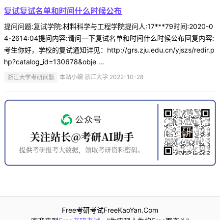
复试复试名单和时间什么时候公布
提问问题:复试学院:材料科学与工程学院提问人:17***79时间:2020-0
4-2614:04提问内容:请问一下复试名单和时间什么时候公布回复内容:
考生你好，学校的复试通知详见：http://grs.zju.edu.cn/yjszs/redir.p
hp?catalog_id=130678&obje ...
浙江大学考研问题
本站小编 浙江大学 2022-10-28
Free考研考试FreeKaoYan.Com