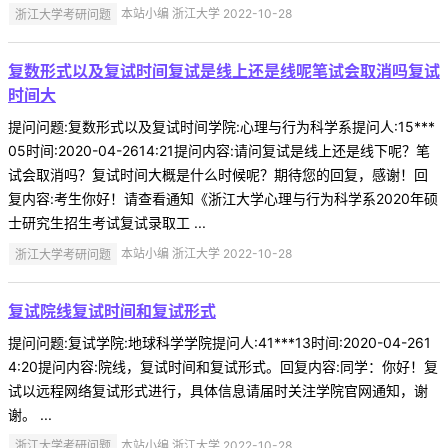
浙江大学考研问题
本站小编 浙江大学 2022-10-28
复数形式以及复试时间复试是线上还是线呢笔试会取消吗复试
时间大
提问问题:复数形式以及复试时间学院:心理与行为科学系提问人:15***
05时间:2020-04-2614:21提问内容:请问复试是线上还是线下呢？笔
试会取消吗？复试时间大概是什么时候呢？期待您的回复，感谢！回
复内容:考生你好！请查看通知《浙江大学心理与行为科学系2020年硕
士研究生招生考试复试录取工 ...
浙江大学考研问题
本站小编 浙江大学 2022-10-28
复试院线复试时间和复试形式
提问问题:复试学院:地球科学学院提问人:41***13时间:2020-04-261
4:20提问内容:院线，复试时间和复试形式。回复内容:同学：你好！复
试以远程网络复试形式进行，具体信息请届时关注学院官网通知，谢
谢。 ...
浙江大学考研问题
本站小编 浙江大学 2022-10-28