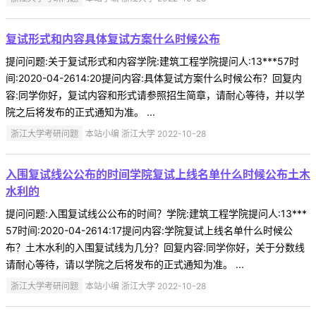
复试形式和内容具体复试方案什么时候公布
提问问题:关于复试形式和内容学院:建筑工程学院提问人:13***57时
间:2020-04-2614:20提问内容:具体复试方案什么时候公布？回复内
容:同学你好，复试内容和形式请参照招生简章，请耐心等待，并以学
院之后将发布的正式通知为准。 ...
浙江大学考研问题
本站小编 浙江大学 2022-10-28
入围复试线公公布的时间学院复试上线名单什么时候公布土木
水利的
提问问题:入围复试线公公布的时间？学院:建筑工程学院提问人:13***
57时间:2020-04-2614:17提问内容:学院复试上线名单什么时候公
布？土木水利的入围复试线为几分？回复内容:同学你好，关于分数线
请耐心等待，请以学院之后将发布的正式通知为准。 ...
浙江大学考研问题
本站小编 浙江大学 2022-10-28