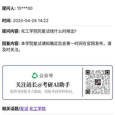
提问人:
15***00
时间:
2020-04-26 14:22
提问内容:
化工学院的复试线什么时候出?
回复内容:
本学院复试通知确定后会第一时间在官网发布，请
及时关注。
相关话题/
复试
化工学院