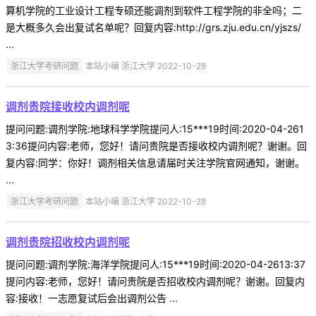
算机学院的工业设计工程专硕还能调剂到软件工程学院的非全吗；二
是大概多久会出复试名单呢？回复内容:http://grs.zju.edu.cn/yjszs/
...
浙江大学考研问题
本站小编 浙江大学 2022-10-28
调剂贵院接收校内调剂呢
提问问题:调剂学院:地球科学学院提问人:15***19时间:2020-04-261
3:36提问内容:老师，您好！请问贵院是否接收校内调剂呢？谢谢。回
复内容:同学：你好！调剂相关信息请届时关注学院官网通知，谢谢。
...
浙江大学考研问题
本站小编 浙江大学 2022-10-28
调剂贵院招收校内调剂呢
提问问题:调剂学院:海洋学院提问人:15***19时间:2020-04-2613:37
提问内容:老师，您好！请问贵院是否招收校内调剂呢？谢谢。回复内
容:接收！一志愿复试后会出调剂公告 ...