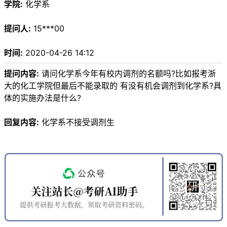
学院:
化学系
提问人:
15***00
时间:
2020-04-26 14:12
提问内容:
请问化学系今年有校内调剂的名额吗?比如报考浙
大的化工学院但最后不能录取的 有没有机会调剂到化学系?具
体的实施办法是什么?
回复内容:
化学系不接受调剂生