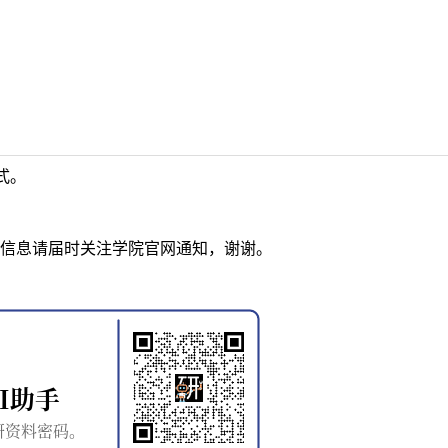
式。
信息请届时关注学院官网通知，谢谢。