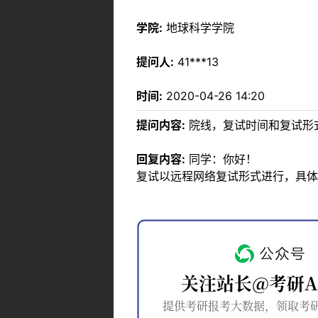
学院:
地球科学学院
提问人:
41***13
时间:
2020-04-26 14:20
提问内容:
院线，复试时间和复试形
回复内容:
同学：你好！
复试以远程网络复试形式进行，具体