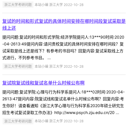
浙江大学考研问题
本站小编 浙江大学 2022-10-28
复试的时间和形式复试的具体时间安排在哪时间段复试采取是
线上还
提问问题:复试的时间和形式学院:经济学院提问人:13***90时间:2020
-04-2613:49提问内容:请问贵校复试的具体时间安排在哪时间段？复
试采取是线上还是线下？有参考的书目吗？回复内容:复试采取线上方
式进行，不列参考书目。 ...
浙江大学考研问题
本站小编 浙江大学 2022-10-28
复试院复试线和复试名单什么时候公布啊
提问问题:复试学院:心理与行为科学系提问人:18***02时间:2020-04-
2613:47提问内容:院复试线和复试名单什么时候公布啊？回复内容:考
生你好！请查看通知《浙江大学心理与行为科学系2020年硕士研究生
招生考试复试录取工作办法》http://www.psych.zju.edu.cn/20 ...
浙江大学考研问题
本站小编 浙江大学 2022-10-28