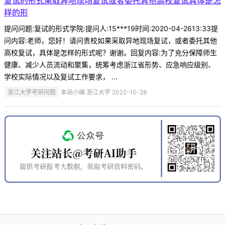
复试的形式采取异地现场复试或者委托其他高校复试具体是怎
样的形
提问问题:复试的形式学院:提问人:15***19时间:2020-04-2613:33提
问内容:老师，您好！请问贵校如果采取异地现场复试，或者委托其他
高校复试，具体是怎样的形式呢？谢谢。回复内容:为了充分保障师生
健康、减少人员流动和聚集，统筹考虑浙江省形势、应急响应级别、
学校实际情况以及复试工作要求， ...
浙江大学考研问题
本站小编 浙江大学 2022-10-28