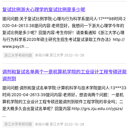
复试比例浙大心理学的复试比例是多少呢
提问问题:关于复试比例学院:心理与行为科学系提问人:17***98时间:2
020-04-2613:38提问内容:老师您好，我想问一下浙大心理学今年的
复试比例是多少呢？回复内容:考生你好！请查看通知《浙江大学心理
与行为科学系2020年硕士研究生招生考试复试录取工作办法》http://
www.psych ...
浙江大学考研问题
本站小编 浙江大学 2022-10-28
调剂和复试名单两个一是机算机学院的工业设计工程专硕还能
调剂到
提问问题:调剂和复试名单学院:计算机科学与技术学院提问人:13***33
时间:2020-04-2613:39提问内容:老师好，想咨询两个问题：一是机
算机学院的工业设计工程专硕还能调剂到软件工程学院的非全吗；二
是大概多久会出复试名单呢？回复内容:http://grs.zju.edu.cn/yjszs/
...
浙江大学考研问题
本站小编 浙江大学 2022-10-28