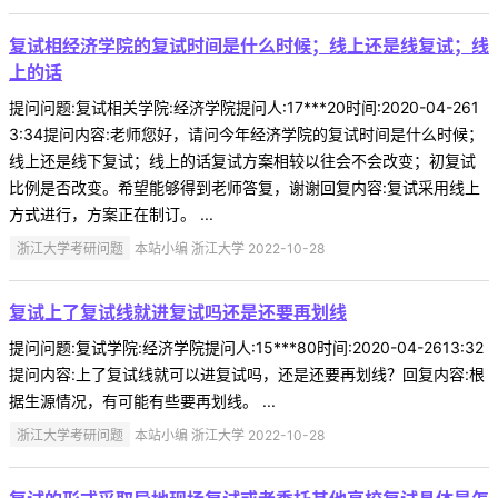
复试相经济学院的复试时间是什么时候；线上还是线复试；线
上的话
提问问题:复试相关学院:经济学院提问人:17***20时间:2020-04-261
3:34提问内容:老师您好，请问今年经济学院的复试时间是什么时候；
线上还是线下复试；线上的话复试方案相较以往会不会改变；初复试
比例是否改变。希望能够得到老师答复，谢谢回复内容:复试采用线上
方式进行，方案正在制订。 ...
浙江大学考研问题
本站小编 浙江大学 2022-10-28
复试上了复试线就进复试吗还是还要再划线
提问问题:复试学院:经济学院提问人:15***80时间:2020-04-2613:32
提问内容:上了复试线就可以进复试吗，还是还要再划线？回复内容:根
据生源情况，有可能有些要再划线。 ...
浙江大学考研问题
本站小编 浙江大学 2022-10-28