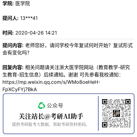
学院:
医学院
提问人:
13***41
时间:
2020-04-26 14:21
提问内容:
老师您好，请问学校今年复试何时开始？复试形式
会有变化吗？
回复内容:
相关问题请关注浙大医学院网站（教育教学-研究
生教育-招生信息）后续通知。谢谢 可先参看我校通知：
https://mp.weixin.qq.com/s/WMo8oeHeH-
FpXCyFYj7BkA