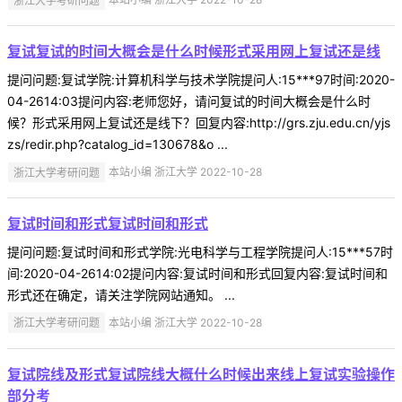
复试复试的时间大概会是什么时候形式采用网上复试还是线
提问问题:复试学院:计算机科学与技术学院提问人:15***97时间:2020-
04-2614:03提问内容:老师您好，请问复试的时间大概会是什么时
候？形式采用网上复试还是线下？回复内容:http://grs.zju.edu.cn/yjs
zs/redir.php?catalog_id=130678&o ...
浙江大学考研问题
本站小编 浙江大学 2022-10-28
复试时间和形式复试时间和形式
提问问题:复试时间和形式学院:光电科学与工程学院提问人:15***57时
间:2020-04-2614:02提问内容:复试时间和形式回复内容:复试时间和
形式还在确定，请关注学院网站通知。 ...
浙江大学考研问题
本站小编 浙江大学 2022-10-28
复试院线及形式复试院线大概什么时候出来线上复试实验操作
部分考