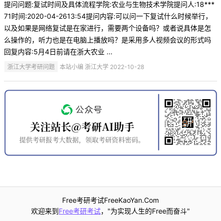
提问问题:复试时间及具体流程学院:农业与生物技术学院提问人:18***
71时间:2020-04-2613:54提问内容:可以问一下复试什么时候举行，
以及如果是网络复试是在家进行，需要两个设备吗？或者说具体是怎
么操作的，听力也是在电脑上播放吗？是采用多人视频会议的形式吗
回复内容:5月4日前请在浙大农业 ...
浙江大学考研问题
本站小编 浙江大学 2022-10-28
Free考研考试FreeKaoYan.Com
欢迎来到
Free考研考试
，"为实现人生的Free而奋斗"