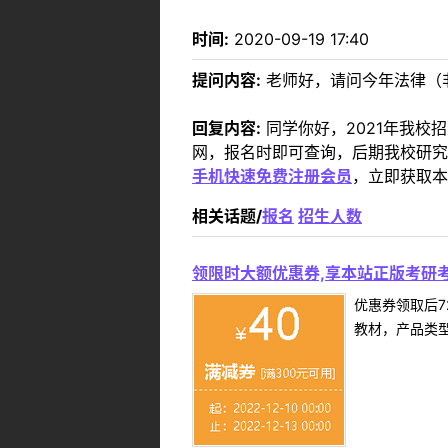
时间:
2020-09-19 17:40
提问内容:
老师好，请问今年法律（
回复内容:
同学你好，2021年我校
网，报名时即可查询，后期我校研究生招生
手机快速免费注册会员
，立即获取本
相关话题/
报名
招生人数
领限时大额优惠券,享本站正版考研考
优惠券领取后7
教材，产品类