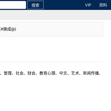
VIP
资料
搜索
(#换成@)
理工、管理、社会、财会、教育心理、中文、艺术、新闻传播、