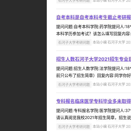
石河子大学考研问题
本站小编 石河子大学 2022
自考本科是自考本科考生截止考研报
提问问题:自考本科学院:药学院提问人:18
本科学历参加考试？该怎么填写回复内容:同
石河子大学考研问题
本站小编 石河子大学 2022
招生人数石河子大学2021招生专
提问问题:招生人数学院:法学院提问人:18
前只公布了招生简章）回复内容:同学你好，
石河子大学考研问题
本站小编 石河子大学 2022
专科报名临床医学专科毕业多未取得
提问问题:专科报名学院:医学院提问人:37
请认真阅览我校2021年招生简章，招生说明
石河子大学考研问题
本站小编 石河子大学 2022