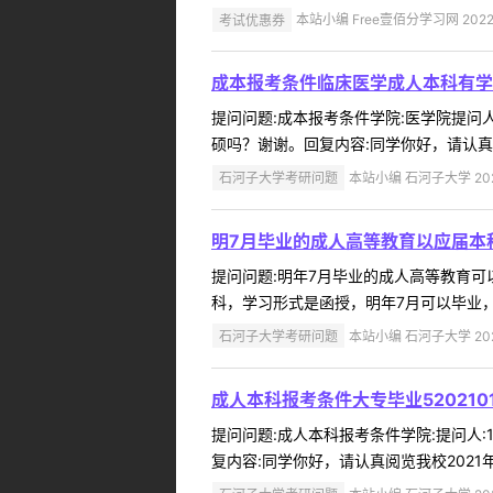
考试优惠券
本站小编 Free壹佰分学习网 2022-
成本报考条件临床医学成人本科有学
提问问题:成本报考条件学院:医学院提问人:
硕吗？谢谢。回复内容:同学你好，请认真阅
石河子大学考研问题
本站小编 石河子大学 2022
明7月毕业的成人高等教育以应届本
提问问题:明年7月毕业的成人高等教育可以以
科，学习形式是函授，明年7月可以毕业，
石河子大学考研问题
本站小编 石河子大学 2022
成人本科报考条件大专毕业52021
提问问题:成人本科报考条件学院:提问人:15
复内容:同学你好，请认真阅览我校2021