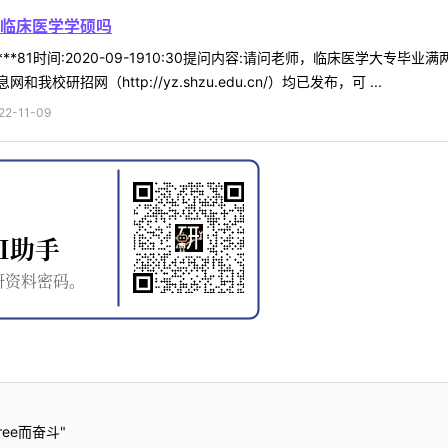
临床医学学硕吗
***81时间:2020-09-1910:30提问内容:请问老师，临床医学大
招网（http://yz.shzu.edu.cn/）均已发布，可 ...
-11-09
ee而奋斗"