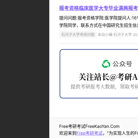
报考资格临床医学大专毕业满两报考
提问问题:报考资格学院:医学院提问人:16
学院同学，联系方式在中国研究生招生信息网和我校研
石河子大学考研问题
本站小编 石河子大学 2022
Free考研考试FreeKaoYan.Com
欢迎来到
Free考研考试
，"为实现人生的Fr