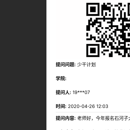
提问问题:
少干计划
学院:
提问人:
19***07
时间:
2020-04-26 12:03
提问内容:
老师好，今年报名石河子