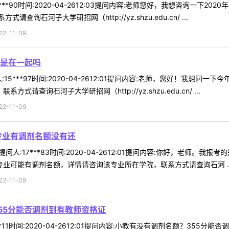
***90时间:2020-04-2612:03提问内容:老师您好，我想咨询一下
石河子大学研招网（http://yz.shzu.edu.cn/ ...
-11-09
是在一起吗
15***97时间:2020-04-2612:01提问内容:老师，您好！我
请查询石河子大学研招网（http://yz.shzu.edu.cn/ ...
-11-09
画专业有调剂名额没有还
提问人:17***83时间:2020-04-2612:01提问内容:你好，老师。
专业可能有调剂名额，详情请咨询该专业所在学院，联系方式请查询石河 ..
-11-09
55分能否调剂到有教师资格证
**11时间:2020-04-2612:01提问内容:小教有没有调剂名额？3