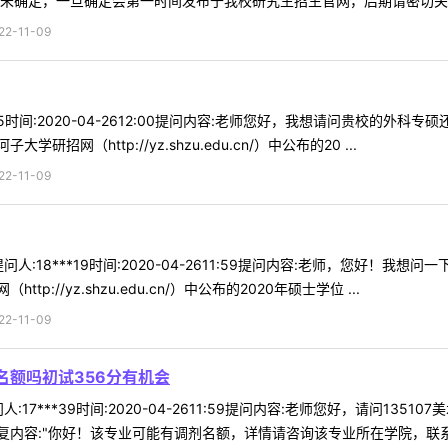
未确定，一旦确定会第一时间发布于我校研究生招生官网，后期请密切关注石
-11-09
*45时间:2020-04-2612:00提问内容:老师您好，我想请问贵校的
网（http://yz.shzu.edu.cn/）中公布的20 ...
-11-09
人:18***19时间:2020-04-2611:59提问内容:老师，您好！
://yz.shzu.edu.cn/）中公布的2020年硕士学位 ...
-11-09
名额吗初试356分有机会
17***39时间:2020-04-2611:59提问内容:老师您好，请问13
内容:"你好！该专业可能有调剂名额，详情请咨询该专业所在学院，联系方式