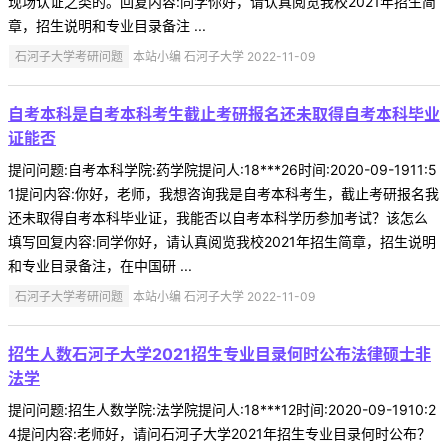
现场认证之类的。回复内容:同学你好，请认真阅览我校2021年招生简
章，招生说明和专业目录备注 ...
石河子大学考研问题
本站小编 石河子大学 2022-11-09
自考本科是自考本科考生截止考研报名还未取得自考本科毕业
证能否
提问问题:自考本科学院:药学院提问人:18***26时间:2020-09-1911:5
1提问内容:你好，老师，我想咨询我是自考本科考生，截止考研报名我
还未取得自考本科毕业证，我能否以自考本科学历参加考试？该怎么
填写回复内容:同学你好，请认真阅览我校2021年招生简章，招生说明
和专业目录备注，在中国研 ...
石河子大学考研问题
本站小编 石河子大学 2022-11-09
招生人数石河子大学2021招生专业目录何时公布法律硕士非
法学
提问问题:招生人数学院:法学院提问人:18***12时间:2020-09-1910:2
4提问内容:老师好，请问石河子大学2021年招生专业目录何时公布？