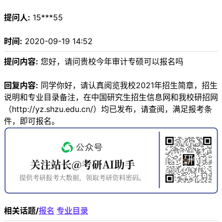
提问人:
15***55
时间:
2020-09-19 14:52
提问内容:
您好，请问贵校今年审计专硕可以报名吗
回复内容:
同学你好，请认真阅览我校2021年招生简章，招生
说明和专业目录备注，在中国研究生招生信息网和我校研招网
（http://yz.shzu.edu.cn/）均已发布，请查阅，满足报考条
件，即可报名。
相关话题/
报名
专业目录