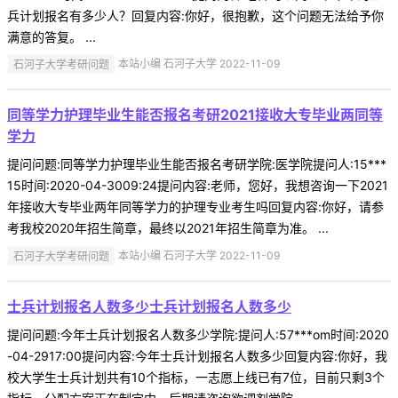
兵计划报名有多少人？回复内容:你好，很抱歉，这个问题无法给予你
满意的答复。 ...
石河子大学考研问题
本站小编 石河子大学 2022-11-09
同等学力护理毕业生能否报名考研2021接收大专毕业两同等
学力
提问问题:同等学力护理毕业生能否报名考研学院:医学院提问人:15***
15时间:2020-04-3009:24提问内容:老师，您好，我想咨询一下2021
年接收大专毕业两年同等学力的护理专业考生吗回复内容:你好，请参
考我校2020年招生简章，最终以2021年招生简章为准。 ...
石河子大学考研问题
本站小编 石河子大学 2022-11-09
士兵计划报名人数多少士兵计划报名人数多少
提问问题:今年士兵计划报名人数多少学院:提问人:57***om时间:2020
-04-2917:00提问内容:今年士兵计划报名人数多少回复内容:你好，我
校大学生士兵计划共有10个指标，一志愿上线已有7位，目前只剩3个