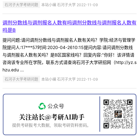
石河子大学考研问题
本站小编 石河子大学 2022-11-09
调剂分数线与调剂报名人数有吗调剂分数线与调剂报名人数有
吗是B
提问问题:请问调剂分数线与调剂报名人数有关吗？学院:经济与管理学
院提问人:17***57时间:2020-04-2610:15提问内容:请问调剂分数线
与调剂报名人数有关吗？是B区国家线吗？回复内容:"你好！该详情请
咨询该专业所在学院，联系方式请查询石河子大学研招网（http://yz.s
hzu.edu ...
石河子大学考研问题
本站小编 石河子大学 2022-11-09