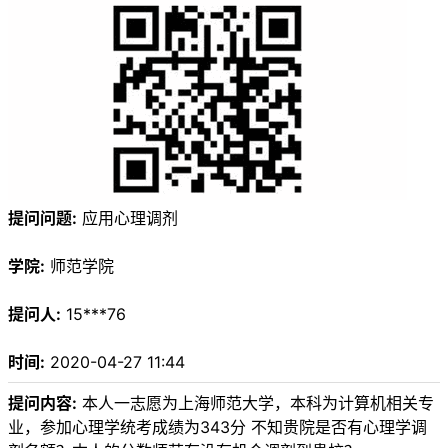
提问问题:
应用心理调剂
学院:
师范学院
提问人:
15***76
时间:
2020-04-27 11:44
提问内容:
本人一志愿为上海师范大学，本科为计算机相关专
业，参加心理学统考成绩为343分 不知贵院是否有心理学调