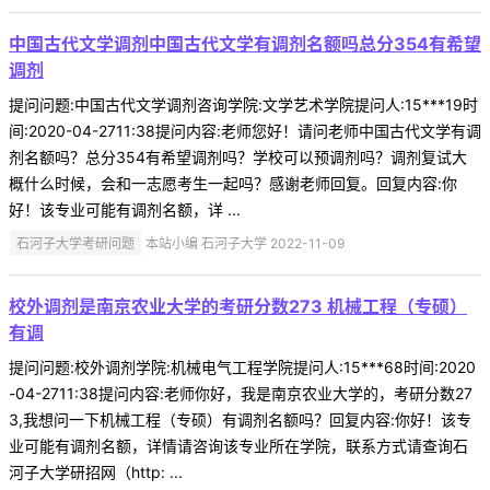
中国古代文学调剂中国古代文学有调剂名额吗总分354有希望
调剂
提问问题:中国古代文学调剂咨询学院:文学艺术学院提问人:15***19时
间:2020-04-2711:38提问内容:老师您好！请问老师中国古代文学有调
剂名额吗？总分354有希望调剂吗？学校可以预调剂吗？调剂复试大
概什么时候，会和一志愿考生一起吗？感谢老师回复。回复内容:你
好！该专业可能有调剂名额，详 ...
石河子大学考研问题
本站小编 石河子大学 2022-11-09
校外调剂是南京农业大学的考研分数273 机械工程（专硕）
有调
提问问题:校外调剂学院:机械电气工程学院提问人:15***68时间:2020
-04-2711:38提问内容:老师你好，我是南京农业大学的，考研分数27
3,我想问一下机械工程（专硕）有调剂名额吗？回复内容:你好！该专
业可能有调剂名额，详情请咨询该专业所在学院，联系方式请查询石
河子大学研招网（http: ...