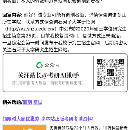
剂名额？本人的分数师范有没有机会调剂到贵校？
回复内容:
你好！该专业可能有调剂名额，详情请咨询该专业
所在学院，联系方式请查询石河子大学研招网
（http://yz.shzu.edu.cn/）中公布的2020年硕士学位研究生
招生简章第25页，目前我校复试时间、复试方式还未确定，
一旦确定会第一时间发布于我校研究生招生官网，后期请密切
关注石河子大学研究生招生网站。
相关话题/
调剂
复试
领限时大额优惠券,享本站正版考研考试资料!
优惠券领取后72小时内有效，10万种最新考