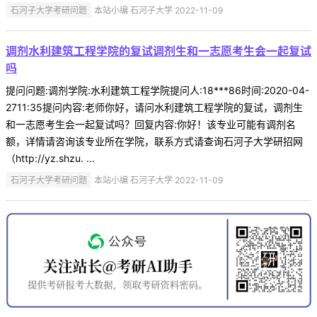
石河子大学考研问题
本站小编 石河子大学 2022-11-09
调剂水利建筑工程学院的复试调剂生和一志愿考生会一起复试
吗
提问问题:调剂学院:水利建筑工程学院提问人:18***86时间:2020-04-
2711:35提问内容:老师你好，请问水利建筑工程学院的复试，调剂生
和一志愿考生会一起复试吗？回复内容:你好！该专业可能有调剂名
额，详情请咨询该专业所在学院，联系方式请查询石河子大学研招网
（http://yz.shzu. ...
石河子大学考研问题
本站小编 石河子大学 2022-11-09