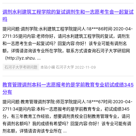
调剂水利建筑工程学院的复试调剂生和一志愿考生会一起复试
吗
提问问题:调剂学院:水利建筑工程学院提问人:18***86时间:2020-04-
2711:35提问内容:老师你好，请问水利建筑工程学院的复试，调剂生
和一志愿考生会一起复试吗？回复内容:你好！该专业可能有调剂名
额，详情请咨询该专业所在学院，联系方式请查询石河子大学研招网
（http://yz.shzu. ...
石河子大学考研问题
本站小编 石河子大学 2022-11-09
教育管理调剂本科一志愿报考的是学前教育专业初试成绩345
分有
提问问题:教育管理调剂学院:师范学院提问人:18***67时间:2020-04-
2711:34提问内容:本科一志愿报考的是学前教育专业，初试成绩345
分，有三年教育工作经验，想要调剂贵校全日制教育管理专业，请问
有调剂名额吗？我的成绩有希望吗？回复内容:你好！该专业可能有调
剂名额，详情请咨询该专业所在 ...