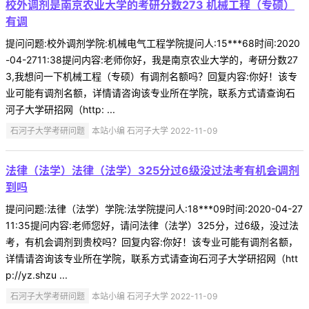
校外调剂是南京农业大学的考研分数273 机械工程（专硕）
有调
提问问题:校外调剂学院:机械电气工程学院提问人:15***68时间:2020
-04-2711:38提问内容:老师你好，我是南京农业大学的，考研分数27
3,我想问一下机械工程（专硕）有调剂名额吗？回复内容:你好！该专
业可能有调剂名额，详情请咨询该专业所在学院，联系方式请查询石
河子大学研招网（http: ...
石河子大学考研问题
本站小编 石河子大学 2022-11-09
法律（法学）法律（法学）325分过6级没过法考有机会调剂
到吗
提问问题:法律（法学）学院:法学院提问人:18***09时间:2020-04-27
11:35提问内容:老师您好，请问法律（法学）325分，过6级，没过法
考，有机会调剂到贵校吗？回复内容:你好！该专业可能有调剂名额，
详情请咨询该专业所在学院，联系方式请查询石河子大学研招网（htt
p://yz.shzu ...
石河子大学考研问题
本站小编 石河子大学 2022-11-09