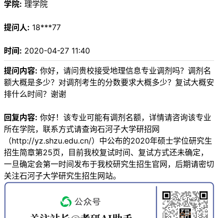
学院:
理学院
提问人:
18***77
时间:
2020-04-27 11:40
提问内容:
你好，请问贵校接受地理信息专业调剂吗？调剂名
额大概是多少？对调剂考生的分数要求大概多少？复试大概安
排什么时间？谢谢
回复内容:
你好！该专业可能有调剂名额，详情请咨询该专业
所在学院，联系方式请查询石河子大学研招网
（http://yz.shzu.edu.cn/）中公布的2020年硕士学位研究生
招生简章第25页，目前我校复试时间、复试方式还未确定，
一旦确定会第一时间发布于我校研究生招生官网，后期请密切
关注石河子大学研究生招生网站。