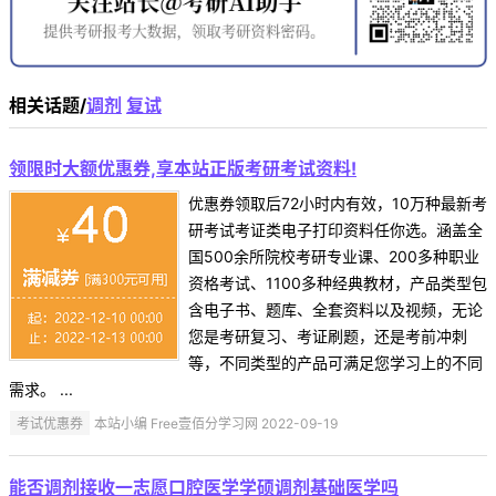
相关话题/
调剂
复试
领限时大额优惠券,享本站正版考研考试资料!
优惠券领取后72小时内有效，10万种最新考
研考试考证类电子打印资料任你选。涵盖全
国500余所院校考研专业课、200多种职业
资格考试、1100多种经典教材，产品类型包
含电子书、题库、全套资料以及视频，无论
您是考研复习、考证刷题，还是考前冲刺
等，不同类型的产品可满足您学习上的不同
需求。 ...
考试优惠券
本站小编 Free壹佰分学习网 2022-09-19
能否调剂接收一志愿口腔医学学硕调剂基础医学吗