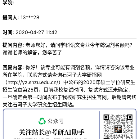
学院:
提问人:
13***28
时间:
2020-04-27 11:42
提问内容:
老师您好，请问学科语文专业今年懿调剂名额吗？
谢谢老师的解答，您辛苦了
回复内容:
你好！该专业可能有调剂名额，详情请咨询该专业
所在学院，联系方式请查询石河子大学研招网
（http://yz.shzu.edu.cn/）中公布的2020年硕士学位研究生
招生简章第25页，目前我校复试时间、复试方式还未确定，
一旦确定会第一时间发布于我校研究生招生官网，后期请密切
关注石河子大学研究生招生网站。