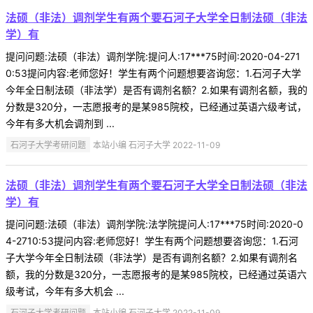
法硕（非法）调剂学生有两个要石河子大学全日制法硕（非法
学）有
提问问题:法硕（非法）调剂学院:提问人:17***75时间:2020-04-271
0:53提问内容:老师您好！学生有两个问题想要咨询您：1.石河子大学
今年全日制法硕（非法学）是否有调剂名额？2.如果有调剂名额，我的
分数是320分，一志愿报考的是某985院校，已经通过英语六级考试，
今年有多大机会调剂到 ...
石河子大学考研问题
本站小编 石河子大学 2022-11-09
法硕（非法）调剂学生有两个要石河子大学全日制法硕（非法
学）有
提问问题:法硕（非法）调剂学院:法学院提问人:17***75时间:2020-0
4-2710:53提问内容:老师您好！学生有两个问题想要咨询您：1.石河
子大学今年全日制法硕（非法学）是否有调剂名额？2.如果有调剂名
额，我的分数是320分，一志愿报考的是某985院校，已经通过英语六
级考试，今年有多大机会 ...
石河子大学考研问题
本站小编 石河子大学 2022-11-09