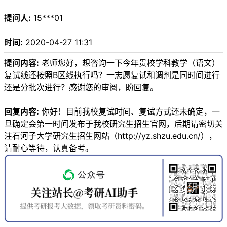
提问人:
15***01
时间:
2020-04-27 11:31
提问内容:
老师您好，想咨询一下今年贵校学科教学（语文）
复试线还按照B区线执行吗？一志愿复试和调剂是同时间进行
还是分批次进行？感谢您的审阅，盼回复。
回复内容:
你好！目前我校复试时间、复试方式还未确定，一
旦确定会第一时间发布于我校研究生招生官网，后期请密切关
注石河子大学研究生招生网站（http://yz.shzu.edu.cn/），
请耐心等待，认真备考。