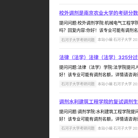
校外调剂是南京农业大学的考研分数2
提问问题:校外调剂学院:机械电气工程学院提
吗？回复内容:你好！该专业可能有调剂名额
石河子大学考研问题
本站小编 石河子大学 2022
法律（法学）法律（法学）325分
提问问题:法律（法学）学院:法学院提问人:
好！该专业可能有调剂名额，详情请咨询该专业所
石河子大学考研问题
本站小编 石河子大学 2022
调剂水利建筑工程学院的复试调剂生
提问问题:调剂学院:水利建筑工程学院提问人
好！该专业可能有调剂名额，详情请咨询该专业所
石河子大学考研问题
本站小编 石河子大学 2022