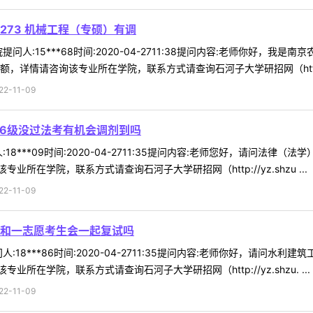
73 机械工程（专硕）有调
问人:15***68时间:2020-04-2711:38提问内容:老师你好，
，详情请咨询该专业所在学院，联系方式请查询石河子大学研招网（http: 
-11-09
过6级没过法考有机会调剂到吗
18***09时间:2020-04-2711:35提问内容:老师您好，请问法律
在学院，联系方式请查询石河子大学研招网（http://yz.shzu ...
-11-09
和一志愿考生会一起复试吗
:18***86时间:2020-04-2711:35提问内容:老师你好，请问
在学院，联系方式请查询石河子大学研招网（http://yz.shzu. ...
-11-09