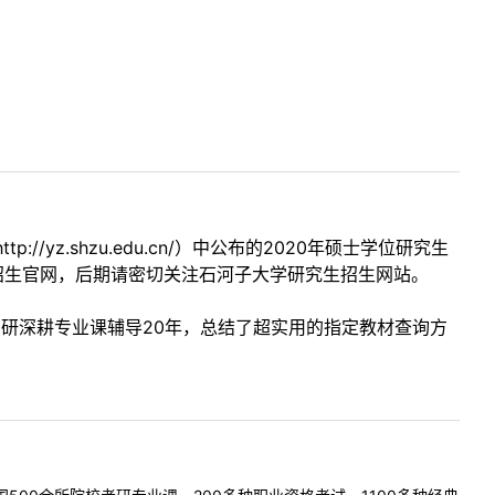
z.shzu.edu.cn/）中公布的2020年硕士学位研究生
招生官网，后期请密切关注石河子大学研究生招生网站。
考研深耕专业课辅导20年，总结了超实用的指定教材查询方