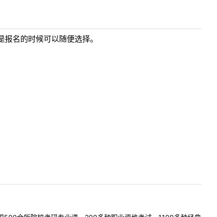
是报名的时候可以随便选择。