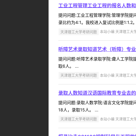
工业工程管理工业工程的报名人数和
提问问题:工业工程管理学院:管理学院提问人
录比约为4:1。我校进入复试比例是1:1.2。 .
天津理工大学考研问题
本站小编 天津理工大学 2
听障艺术录取知道艺术（听障）专业
提问问题:听障艺术录取学院:聋人工学院提问
取6人。 ...
天津理工大学考研问题
本站小编 天津理工大学 2
录取人数知道汉语国际教育专业去的
提问问题:录取人数学院:语言文化学院提问人
18人，录取15人。 ...
天津理工大学考研问题
本站小编 天津理工大学 2