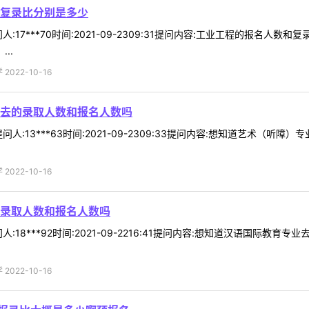
复录比分别是多少
:17***70时间:2021-09-2309:31提问内容:工业工程的报名
..
022-10-16
去的录取人数和报名人数吗
人:13***63时间:2021-09-2309:33提问内容:想知道艺术（
022-10-16
录取人数和报名人数吗
:18***92时间:2021-09-2216:41提问内容:想知道汉语国际
022-10-16