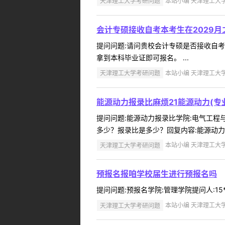
天津理工大学考研问题
本站小编 天津理工大学 2
会计专硕接收自考本考生在2029
提问问题:请问贵校会计专硕是否接收自考本考生
拿到本科毕业证即可报名。 ...
天津理工大学考研问题
本站小编 天津理工大学 2
能源动力报录比麻烦21能源动力(专
提问问题:能源动力报录比学院:电气工程与自
多少？报录比是多少？回复内容:能源动力报名
天津理工大学考研问题
本站小编 天津理工大学 2
预报名报咱学校届生进行预报名吗
提问问题:预报名学院:管理学院提问人:15*
天津理工大学考研问题
本站小编 天津理工大学 2