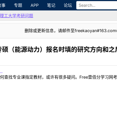
故事
专题
APP
笔记
论坛
理工大学考研问题
删除或更新信息，请邮件至freekaoyan#163.com
专硕（能源动力）报名时填的研究方向和之
！
何查找专业课指定教材，或许有很多疑问。Free壹佰分学习网