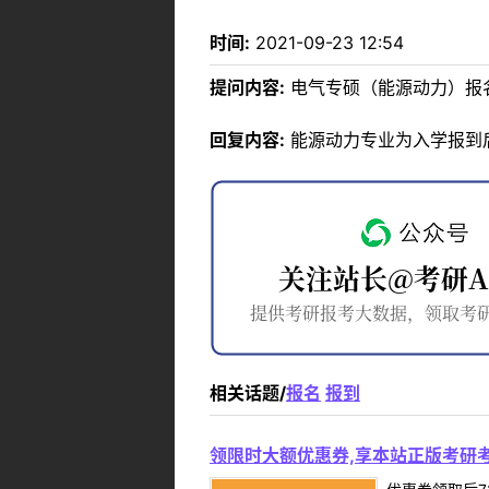
时间:
2021-09-23 12:54
提问内容:
电气专硕（能源动力）报
回复内容:
能源动力专业为入学报到
相关话题/
报名
报到
领限时大额优惠券,享本站正版考研考