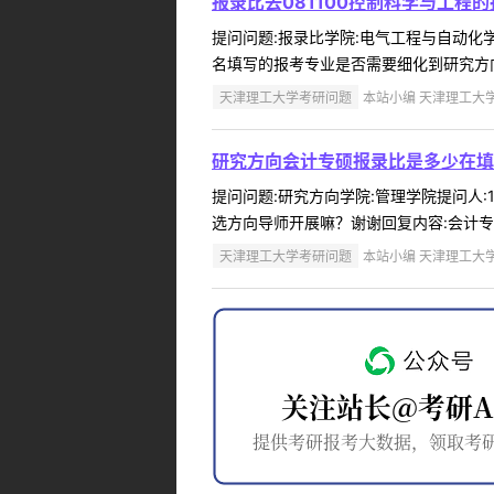
报录比去081100控制科学与工程
提问问题:报录比学院:电气工程与自动化学院提
名填写的报考专业是否需要细化到研究方向
天津理工大学考研问题
本站小编 天津理工大学 2
研究方向会计专硕报录比是多少在填
提问问题:研究方向学院:管理学院提问人:1
选方向导师开展嘛？谢谢回复内容:会计专
天津理工大学考研问题
本站小编 天津理工大学 2