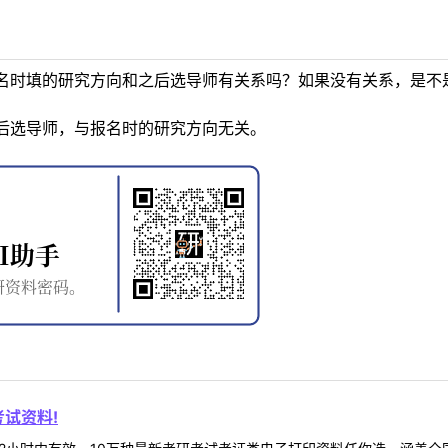
名时填的研究方向和之后选导师有关系吗？如果没有关系，是不
后选导师，与报名时的研究方向无关。
试资料!