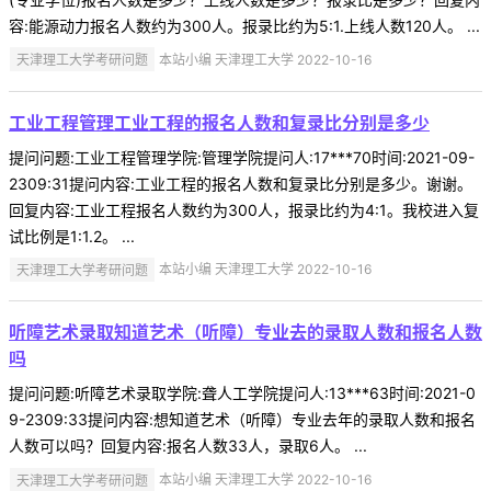
容:能源动力报名人数约为300人。报录比约为5:1.上线人数120人。 ...
天津理工大学考研问题
本站小编 天津理工大学 2022-10-16
工业工程管理工业工程的报名人数和复录比分别是多少
提问问题:工业工程管理学院:管理学院提问人:17***70时间:2021-09-
2309:31提问内容:工业工程的报名人数和复录比分别是多少。谢谢。
回复内容:工业工程报名人数约为300人，报录比约为4:1。我校进入复
试比例是1:1.2。 ...
天津理工大学考研问题
本站小编 天津理工大学 2022-10-16
听障艺术录取知道艺术（听障）专业去的录取人数和报名人数
吗
提问问题:听障艺术录取学院:聋人工学院提问人:13***63时间:2021-0
9-2309:33提问内容:想知道艺术（听障）专业去年的录取人数和报名
人数可以吗？回复内容:报名人数33人，录取6人。 ...
天津理工大学考研问题
本站小编 天津理工大学 2022-10-16