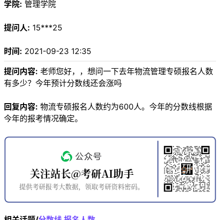
学院:
管理学院
提问人:
15***25
时间:
2021-09-23 12:35
提问内容:
老师您好，，想问一下去年物流管理专硕报名人数
有多少？今年预计分数线还会涨吗
回复内容:
物流专硕报名人数约为600人。今年的分数线根据
今年的报考情况确定。
相关话题/
分数线
报名人数