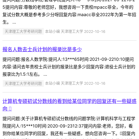
5提问内容:尊敬的老师您好，我想咨询一下贵校mpacc非全，今年的
复试分数大概是参考多少分呀回复内容:maacc非全2022年为第一年招
生。 ...
天津理工大学考研问题
本站小编 天津理工大学 2022-10-16
报名人数去士兵计划的报录比是多少
提问问题:报名人数学院:提问人:13***65时间:2021-09-2210:10提问
内容:请问去年贵校士兵计划的报录比是多少回复内容:退役士兵计划的
报录比为1.5:1左右。 ...
天津理工大学考研问题
本站小编 天津理工大学 2022-10-16
计算机专硕初试分数线的看到给某位同学的回复还有一些疑惑
向 
提问问题:关于计算机专硕初试分数线的问题学院:计算机科学与工程学
院提问人:15***10时间:2020-09-2312:37提问内容:老师，您好，看
到你给某位同学的回复，我还有一些疑惑，想向您咨询一下。回复内