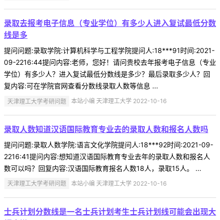
录取去报考电子信息（专业学位）有多少人进入复试最低分数
线是多
提问问题:录取学院:计算机科学与工程学院提问人:18***91时间:2021-
09-2216:44提问内容:老师，您好！请问贵校去年报考电子信息（专业
学位）有多少人？进入复试最低分数线是多少？最后录取多少人？回
复内容:可在学院官网查看分数线录取人数等信息 ...
天津理工大学考研问题
本站小编 天津理工大学 2022-10-16
录取人数知道汉语国际教育专业去的录取人数和报名人数吗
提问问题:录取人数学院:语言文化学院提问人:18***92时间:2021-09-
2216:41提问内容:想知道汉语国际教育专业去年的录取人数和报名人
数可以吗？回复内容:汉语国际教育报名人数18人，录取15人。 ...
天津理工大学考研问题
本站小编 天津理工大学 2022-10-16
士兵计划分数线是一名士兵计划考生士兵计划线可能会出现大