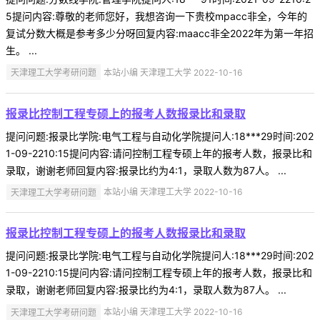
5提问内容:尊敬的老师您好，我想咨询一下贵校mpacc非全，今年的
复试分数大概是参考多少分呀回复内容:maacc非全2022年为第一年招
生。 ...
天津理工大学考研问题
本站小编 天津理工大学 2022-10-16
报录比控制工程专硕上的报考人数报录比和录取
提问问题:报录比学院:电气工程与自动化学院提问人:18***29时间:202
1-09-2210:15提问内容:请问控制工程专硕上年的报考人数，报录比和
录取，谢谢老师回复内容:报录比约为4:1，录取人数为87人。 ...
天津理工大学考研问题
本站小编 天津理工大学 2022-10-16
报录比控制工程专硕上的报考人数报录比和录取
提问问题:报录比学院:电气工程与自动化学院提问人:18***29时间:202
1-09-2210:15提问内容:请问控制工程专硕上年的报考人数，报录比和
录取，谢谢老师回复内容:报录比约为4:1，录取人数为87人。 ...
天津理工大学考研问题
本站小编 天津理工大学 2022-10-16