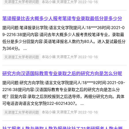
天津理工大学考研问题
本站小编 天津理工大学 2022-10-16
笔译报录比去大概多少人报考笔译专业录取最低分是多少分
提问问题:笔译报录比学院:语言文化学院提问人:18***26时间:2021-0
9-2216:38提问内容:请问去年大概多少人报考贵校笔译专业，录取最
低分是多少分回复内容:英语笔译报名人数约为80人。进入复试最低分
为364分。 ...
天津理工大学考研问题
本站小编 天津理工大学 2022-10-16
研究方向汉语国际教育专业录取之后的研究方向是怎么分呢
提问问题:研究方向学院:语言文化学院提问人:18***92时间:2021-09-
2216:38提问内容:汉语国际教育专业录取之后的研究方向是怎么分
呢？回复内容:录取之后到校报到之后选导师，再细分研究方向。具体
可电话咨询语言文化学院022-60214307。 ...
天津理工大学考研问题
本站小编 天津理工大学 2022-10-16
社工报考人数与录取人数及报录比社工21考研报考人数大概