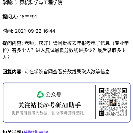
学院:
计算机科学与工程学院
提问人:
18***91
时间:
2021-09-22 16:44
提问内容:
老师，您好！请问贵校去年报考电子信息（专业学
位）有多少人？进入复试最低分数线是多少？最后录取多少
人？
回复内容:
可在学院官网查看分数线录取人数等信息
相关话题/
分数线
录取