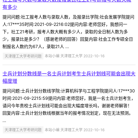
有多少
提问问题:社工报考人数与录取人数，及报录比学院:社会发展学院提问
人:17***35时间:2021-09-2216:02提问内容:老师您好，我想问一
下，社工21考研，报考人数大概有多少人，录取的全日制人数为多
少，报录比是多少？（感谢老师的回答）回复内容:社会工作专硕全日
制报名人数约为67人，录取21人 ...
天津理工大学考研问题
本站小编 天津理工大学 2022-10-16
士兵计划分数线是一名士兵计划考生士兵计划线可能会出现大
幅度增
提问问题:士兵计划分数线学院:计算机科学与工程学院提问人:17***30
时间:2021-09-2215:59提问内容:老师您好，我是一名士兵计划考生，
请问今年贵校士兵计划线可能会出现大幅度增长吗，谢谢老师解答！
回复内容:士兵计划分数线根据当年的报考情况划定，现在无法预测。
...
天津理工大学考研问题
本站小编 天津理工大学 2022-10-16