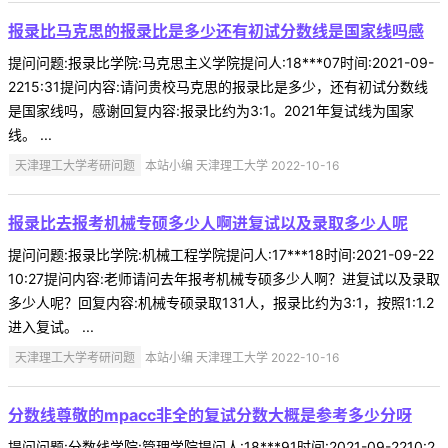
报录比马克思的报录比是多少还有初试分数线是国家线吗感
提问问题:报录比学院:马克思主义学院提问人:18***07时间:2021-09-
2215:31提问内容:请问贵校马克思的报录比是多少，还有初试分数线
是国家线吗，感谢回复内容:报录比约为3:1。2021年复试线为国家
线。 ...
天津理工大学考研问题
本站小编 天津理工大学 2022-10-16
报录比去报考机械专硕多少人啊进复试以及录取多少人呢
提问问题:报录比学院:机械工程学院提问人:17***18时间:2021-09-22
10:27提问内容:老师请问去年报考机械专硕多少人啊？进复试以及录取
多少人呢？回复内容:机械专硕录取131人，报录比约为3:1，按照1:1.2
进入复试。 ...
天津理工大学考研问题
本站小编 天津理工大学 2022-10-16
分数线尊敬的mpacc非全的复试分数大概是参考多少分呀
提问问题:分数线学院:管理学院提问人:18***91时间:2021-09-2210:2