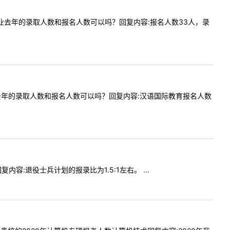
听障）专业去年的录取人数和报名人数可以吗？回复内容:报名人数33人，录
教育专业去年的录取人数和报名人数可以吗？回复内容:汉语国际教育报名人数
复内容:退役士兵计划的报录比为1.5:1左右。 ...