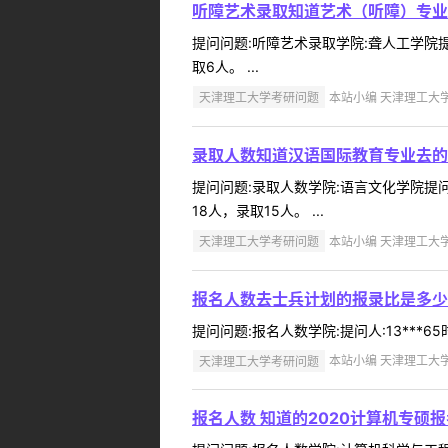
听障艺术录取知道艺术（听障）专业
提问问题:听障艺术录取学院:聋人工学院提问
取6人。 ...
天津理工大学考研问题
本站小编 天津理工大学 2
录取人数知道汉语国际教育专业去的
提问问题:录取人数学院:语言文化学院提问人
18人，录取15人。 ...
天津理工大学考研问题
本站小编 天津理工大学 2
报名人数去士兵计划的报录比是多少
提问问题:报名人数学院:提问人:13***65
天津理工大学考研问题
本站小编 天津理工大学 2
报名人数 知道的2020计算机专硕