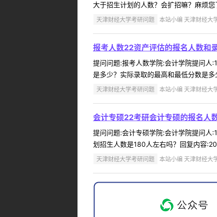
大于招生计划的人数？会扩招嘛？麻烦您了回复内容
天津财经大学考研问题
本站小编 天津财经大学 2
报考人数22资产评估的报名人数和
提问问题:报考人数学院:会计学院提问人:1
是多少？实际录取的最高和最低分数是多少？
天津财经大学考研问题
本站小编 天津财经大学 2
会计专硕22考研会计专硕的报名人数
提问问题:会计专硕学院:会计学院提问人:1
划招生人数是180人左右吗？回复内容:2022年
天津财经大学考研问题
本站小编 天津财经大学 2