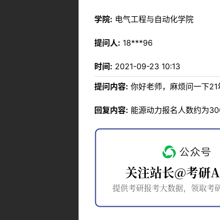
学院:
电气工程与自动化学院
提问人:
18***96
时间:
2021-09-23 10:13
提问内容:
你好老师，麻烦问一下21
回复内容:
能源动力报名人数约为300