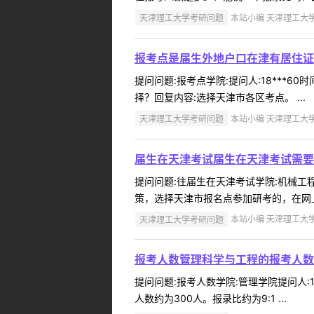
天津理工大学考研问题
本站小编 天津理工大学 2
报考点是届生外地户口在津有居住证
提问问题:报考点学院:提问人:18***6
择？回复内容:选择天津市各区考点。 ...
天津理工大学考研问题
本站小编 天津理工大学 2
届生在天津考试届生在天津考试需要
提问问题:往届生在天津考试学院:机械工程学
策，选择天津市报名点参加研考的，在网上
天津理工大学考研问题
本站小编 天津理工大学 2
报考人数管理科学与工程的报考人数
提问问题:报考人数学院:管理学院提问人:1
人数约为300人。报录比约为9:1 ...