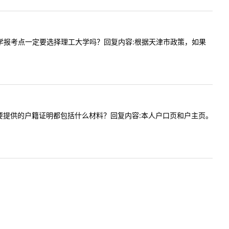
考理工大学报考点一定要选择理工大学吗？回复内容:根据天津市政策，如果
上确认时要提供的户籍证明都包括什么材料？回复内容:本人户口页和户主页。