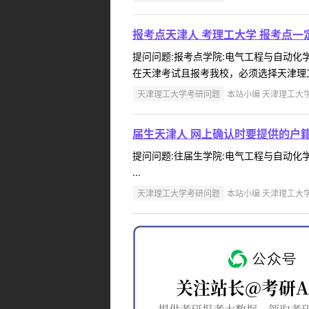
报考点天津人 考理工大学 报考点
提问问题:报考点学院:电气工程与自动化学院
在天津考试且报考我校，必须选择天津理工大
天津理工大学考研问题
本站小编 天津理工大学 2
届生天津人 网上确认时要提供的户
提问问题:往届生学院:电气工程与自动化学院
...
天津理工大学考研问题
本站小编 天津理工大学 2