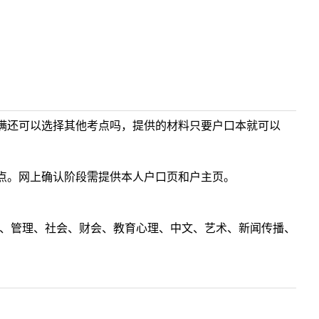
满还可以选择其他考点吗，提供的材料只要户口本就可以
点。网上确认阶段需提供本人户口页和户主页。
理工、管理、社会、财会、教育心理、中文、艺术、新闻传播、