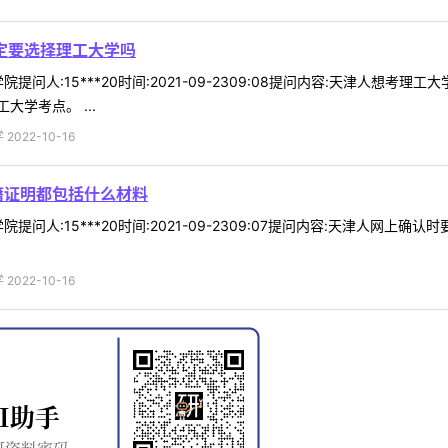
一定要选择理工大学吗
提问人:15***20时间:2021-09-2309:08提问内容:天津人想
学考点。 ...
022-10-16
籍证明都包括什么材料
提问人:15***20时间:2021-09-2309:07提问内容:天津人网
022-10-16