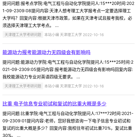
提问问题:报考点学院:电气工程与自动化学院提问人:15***20时间:202
1-09-2309:08提问内容:天津人想考理工大学报考点一定要选择理工
大学吗？回复内容:根据天津市政策，如果在天津考试且报考我校，必
须选择天津理工大学考点。 ...
天津理工大学考研问题
本站小编 天津理工大学 2022-10-16
能源动力报考能源动力无四级会有影响吗
提问问题:能源动力学院:电气工程与自动化学院提问人:15***25时间:2
021-09-2309:05提问内容:报考能源动力无四级会有影响吗回复内容:
我校能源动力专业对英语四级无要求。 ...
天津理工大学考研问题
本站小编 天津理工大学 2022-10-16
比重 电子信息专业初试和复试的比重大概是多少
提问问题:比重学院:电气工程与自动化学院提问人:17***72时间:2021-
09-2309:01提问内容:老师，您好我想咨询一下电子信息专业初试和
复试的比重大概是多少？回复内容:我校往年初试比重70%，复试比重
30%。 ...