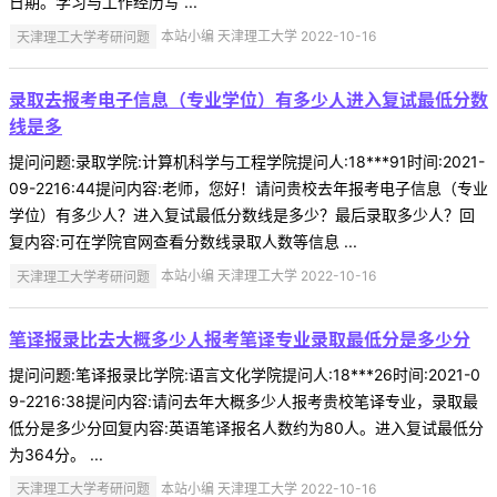
日期。学习与工作经历写 ...
天津理工大学考研问题
本站小编 天津理工大学 2022-10-16
录取去报考电子信息（专业学位）有多少人进入复试最低分数
线是多
提问问题:录取学院:计算机科学与工程学院提问人:18***91时间:2021-
09-2216:44提问内容:老师，您好！请问贵校去年报考电子信息（专业
学位）有多少人？进入复试最低分数线是多少？最后录取多少人？回
复内容:可在学院官网查看分数线录取人数等信息 ...
天津理工大学考研问题
本站小编 天津理工大学 2022-10-16
笔译报录比去大概多少人报考笔译专业录取最低分是多少分
提问问题:笔译报录比学院:语言文化学院提问人:18***26时间:2021-0
9-2216:38提问内容:请问去年大概多少人报考贵校笔译专业，录取最
低分是多少分回复内容:英语笔译报名人数约为80人。进入复试最低分
为364分。 ...
天津理工大学考研问题
本站小编 天津理工大学 2022-10-16