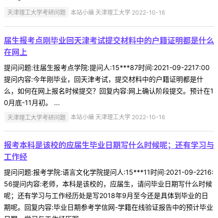
天津理工大学考研问题
本站小编 天津理工大学 2022-10-16
届生报考点刚毕业回天津考试提交材料中的户籍证明都是什么
在网上
提问问题:往届生报考点学院:提问人:15***87时间:2021-09-2217:00
提问内容:今年刚毕业，回天津考试，提交材料中的户籍证明都是什
么，如何在网上报名时候提交？回复内容:网上确认阶段提交。预计在1
0月底-11月初。 ...
天津理工大学考研问题
本站小编 天津理工大学 2022-10-16
报考本科是该校的应届生毕业日期写什么时候呢；还有学习与
工作经
提问问题:报考学院:语言文化学院提问人:15***11时间:2021-09-2216:
56提问内容:老师，本科是该校的，应届生，请问毕业日期写什么时候
呢；还有学习与工作经历处是写2018年9月至今还是具体到毕业的日
期呢。回复内容:毕业日期参考学信网-学籍在线验证报告中的预计毕业