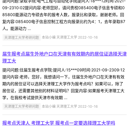
提问问题:录取学院:电气工程与自动化学院提问人:18***12时间:2021-
09-2310:02提问内容:老师您好，请问贵校085400电子信息专硕和0
85800能源动力专硕去年的报考人数，报录比和录取，谢谢老师。回
复内容:085400电子信息控制工程方向报录比约为4：1，去年录取87
人。能源动力 ...
天津理工大学考研问题
本站小编 天津理工大学 2022-10-16
届生报考点届生外地户口在天津有有效期内的居住证选择天津
理工大
提问问题:往届生报考点学院:提问人:15***09时间:2021-09-2309:12
提问内容:老师，您好，我想请问一下，往届生外地户口在天津有有效
期内的居住证可以选择天津理工大学作为报考点吗？如果可以，除了
居住证，还需要其他别的材料证明吗？回复内容:如果报考天津理工大
学，在我校考试提供天津市有效期 ...
天津理工大学考研问题
本站小编 天津理工大学 2022-10-16
报考点天津人 考理工大学 报考点一定要选择理工大学吗