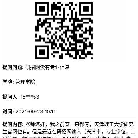
提问问题:
研招网没有专业信息
学院:
管理学院
提问人:
15***53
时间:
2021-09-23 10:11
提问内容:
老师您好，我之前查一直都有，天津理工大学研究
生官网也有。但是最近在研招网输入（天津市，专业学位，工