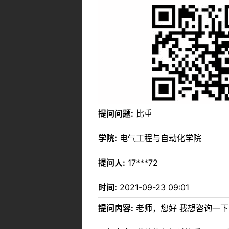
提问问题:
比重
学院:
电气工程与自动化学院
提问人:
17***72
时间:
2021-09-23 09:01
提问内容:
老师，您好 我想咨询一