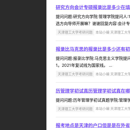
研究方向会计专硕报录比是多少在填
提问问题:研究方向学院:管理学院提问人:1
选方向导师开展嘛？谢谢回复内容:会计专
天津理工大学考研问题
本站小编 天津理工大学 2
报录比马克思的报录比是多少还有初
提问问题:报录比学院:马克思主义学院提问人
1。2021年复试线为国家线。 ...
天津理工大学考研问题
本站小编 天津理工大学 2
历管理学初试真历管理学初试真在哪
提问问题:历年管理学初试真题学院:管理学院提
天津理工大学考研问题
本站小编 天津理工大学 2
报考地点是天津的户口但是是在外省