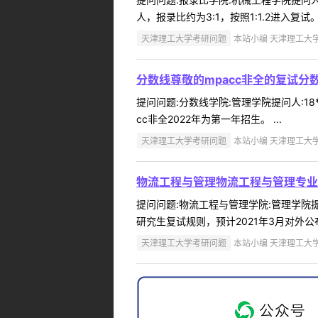
人，报录比约为3:1，按照1:1.2进入复试。 .
天津理工大学考研问题
本站小编 天津理工大学 2
分数线尊敬的mpacc非全的复试分
提问问题:分数线学院:管理学院提问人:18*
cc非全2022年为第一年招生。 ...
天津理工大学考研问题
本站小编 天津理工大学 2
物流工程与管理物流工程与管理专业
提问问题:物流工程与管理学院:管理学院提问
研究生复试规则，预计2021年3月对外公布。
天津理工大学考研问题
本站小编 天津理工大学 2