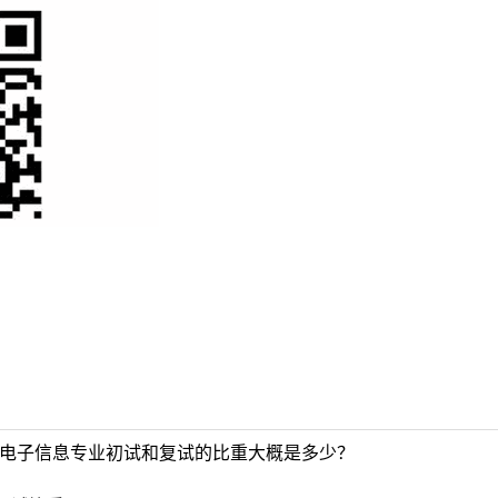
下电子信息专业初试和复试的比重大概是多少？