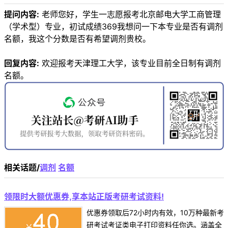
提问内容:
老师您好，学生一志愿报考北京邮电大学工商管理
（学术型）专业，初试成绩369我想问一下本专业是否有调剂
名额，我这个分数是否有希望调剂贵校。
回复内容:
欢迎报考天津理工大学，该专业目前全日制有调剂
名额。
相关话题/
调剂
名额
领限时大额优惠券,享本站正版考研考试资料!
优惠券领取后72小时内有效，10万种最新考
研考试考证类电子打印资料任你选。涵盖全