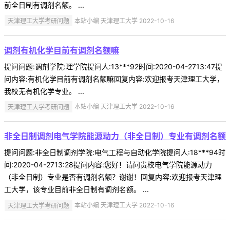
前全日制有调剂名额。 ...
天津理工大学考研问题
本站小编 天津理工大学 2022-10-16
调剂有机化学目前有调剂名额嘛
提问问题:调剂学院:理学院提问人:13***92时间:2020-04-2713:47提
问内容:有机化学目前有调剂名额嘛回复内容:欢迎报考天津理工大学，
我校无有机化学专业。 ...
天津理工大学考研问题
本站小编 天津理工大学 2022-10-16
非全日制调剂电气学院能源动力（非全日制）专业有调剂名额
提问问题:非全日制调剂学院:电气工程与自动化学院提问人:18***94时
间:2020-04-2713:28提问内容:您好！请问贵校电气学院能源动力
（非全日制）专业是否有调剂名额？谢谢！回复内容:欢迎报考天津理
工大学，该专业目前非全日制有调剂名额。 ...
天津理工大学考研问题
本站小编 天津理工大学 2022-10-16