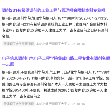
调剂231有希望调剂的工业工程与管理吗会限制本科专业吗
提问问题:调剂学院:管理学院提问人:18***88时间:2020-04-2713:25
提问内容:请问231有希望调剂贵校的工业工程与管理吗？会限制本科
专业吗？回复内容:欢迎报考天津理工大学，该专业目前全日制有调剂
名额。 ...
天津理工大学考研问题
本站小编 天津理工大学 2022-10-16
电子信息调剂电气电子工程学院集成电路工程专业有调剂名额
一志愿
提问问题:电子信息调剂学院:电气工程与自动化学院提问人:15***78时
间:2020-04-2713:11提问内容:老师您好，请问电气电子工程学院，集
成电路工程专业是否有调剂名额？本人一志愿报考太原理工大学大数
据学院085400电子信息，初试成绩为288分回复内容:欢迎报考天津
理工大学，该专业目前全 ...
天津理工大学考研问题
本站小编 天津理工大学 2022-10-16