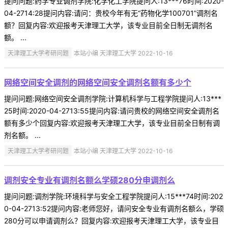
提问问题:药学专业调剂学院:化学化工学院提问人:13***76时间:2020-
04-2714:28提问内容:请问：贵校今年有无“药物化学100701”调剂名
额？回复内容:欢迎报考天津理工大学，该专业目前全日制无调剂名
额。 ...
天津理工大学考研问题
本站小编 天津理工大学 2022-10-16
网络空间安全调剂的网络空间安全调剂名额有多少个
提问问题:网络空间安全调剂学院:计算机科学与工程学院提问人:13***
25时间:2020-04-2713:55提问内容:请问贵校的网络空间安全调剂名
额有多少个回复内容:欢迎报考天津理工大学，该专业目前全日制有调
剂名额。 ...
天津理工大学考研问题
本站小编 天津理工大学 2022-10-16
调剂安全专业有调剂名额么学硕280分申调剂么
提问问题:调剂学院:环境科学与安全工程学院提问人:15***74时间:202
0-04-2713:52提问内容:老师您好，请问安全专业有调剂名额么，学硕
280分可以申请调剂么？回复内容:欢迎报考天津理工大学，该专业目