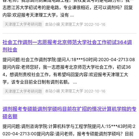
志愿江苏大学初试考的是电路，专业课很相近，还可以调剂吗？回复
内容:欢迎报考天津理工大学，没有 ...
天津理工大学考研问题
本站小编 天津理工大学 2022-10-16
社会工作调剂一志愿报考北京师范大学社会工作初试364调
剂社会
提问问题:社会工作调剂学院:提问人:18***50时间:2020-04-2713:08
提问内容:老师您好，我一志愿报考北京师范大学社会工作，初试36
4，想调剂贵校社会工作，有希望吗回复内容:欢迎报考天津理工大
学，该专业目前全日制有调剂名额。 ...
天津理工大学考研问题
本站小编 天津理工大学 2022-10-16
调剂报考专硕能调剂学硕吗目前在扩招的情况计算机学院的专
硕名额
提问问题:调剂咨询学院:计算机科学与工程学院提问人:15***43时间:2
020-04-2713:00提问内容:请问老师，报考专硕能调剂学硕吗？目前