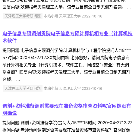
回复内容:欢迎报考天津理工大学，该专业目前全日制无调剂名额。 ...
天津理工大学考研问题
本站小编 天津理工大学 2022-10-16
电子信息专硕调剂贵院电子信息专硕计算机相专业（计算机技
术软件
提问问题:电子信息专硕调剂学院:计算机科学与工程学院提问人:18***
57时间:2020-04-2712:30提问内容:老师您好，请问贵院电子信息专
硕计算机相关专业（计算机技术、软件工程、网络空间安全）有无调
剂名额？回复内容:欢迎报考天津理工大学，该专业目前全日制无调剂
名额。 ...
天津理工大学考研问题
本站小编 天津理工大学 2022-10-16
调剂+资料准备调剂需要现在准备资格审查资料呢官网像没有
明确说
提问问题:调剂+资料准备学院:提问人:15***15时间:2020-04-2712:27
提问内容:老师请问调剂是否需要现在准备资格审查资料呢？官网好像