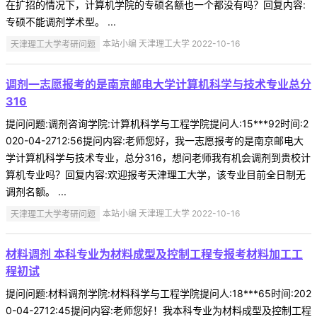
在扩招的情况下，计算机学院的专硕名额也一个都没有吗？回复内容:
专硕不能调剂学术型。 ...
天津理工大学考研问题
本站小编 天津理工大学 2022-10-16
调剂一志愿报考的是南京邮电大学计算机科学与技术专业总分
316
提问问题:调剂咨询学院:计算机科学与工程学院提问人:15***92时间:2
020-04-2712:56提问内容:老师您好，我一志愿报考的是南京邮电大
学计算机科学与技术专业，总分316，想问老师我有机会调剂到贵校计
算机专业吗？回复内容:欢迎报考天津理工大学，该专业目前全日制无
调剂名额。 ...
天津理工大学考研问题
本站小编 天津理工大学 2022-10-16
材料调剂 本科专业为材料成型及控制工程专报考材料加工工
程初试
提问问题:材料调剂学院:材料科学与工程学院提问人:18***65时间:202
0-04-2712:45提问内容:老师您好！我本科专业为材料成型及控制工程