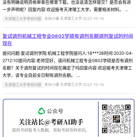
没有明确说明资格审查在哪里下载，也没说清怎样提交？是否会有进
一步声明呢？回复内容:欢迎报考天津理工大学，需要相关材料。 ...
天津理工大学考研问题
本站小编 天津理工大学 2022-10-16
复试调剂机械工程专业0802学硕有调剂名额调剂复试的时间
现在
提问问题:复试调剂学院:机械工程学院提问人:18***28时间:2020-04-
2712:10提问内容:老师您好，请问机械工程专业0802学硕是否有调剂
名额？关于调剂复试的时间现在确定了吗回复内容:欢迎报考天津理工
大学，该专业目前全日制有调剂名额。 ...
天津理工大学考研问题
本站小编 天津理工大学 2022-10-16