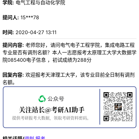
学院:
电气工程与自动化学院
提问人:
15***78
时间:
2020-04-27 13:11
提问内容:
老师您好，请问电气电子工程学院，集成电路工程
专业是否有调剂名额？本人一志愿报考太原理工大学大数据学
院085400电子信息 ，初试成绩为288分
回复内容:
欢迎报考天津理工大学，该专业目前全日制有调剂
名额。
相关话题/
调剂
报考