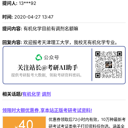
提问人:
13***92
时间:
2020-04-27 13:47
提问内容:
有机化学目前有调剂名额嘛
回复内容:
欢迎报考天津理工大学，我校无有机化学专业。
相关话题/
有机化学
调剂
领限时大额优惠券,享本站正版考研考试资料!
优惠券领取后72小时内有效，10万种最新考
研考试考证类电子打印资料任你选。涵盖全