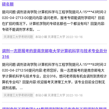
硕名额
提问问题:调剂咨询学院:计算机科学与工程学院提问人:15***43时间:2
020-04-2713:00提问内容:请问老师，报考专硕能调剂学硕吗？目前
在扩招的情况下，计算机学院的专硕名额也一个都没有吗？回复内容:
专硕不能调剂学术型。 ...
天津理工大学考研问题
本站小编 天津理工大学 2022-10-16
调剂一志愿报考的是南京邮电大学计算机科学与技术专业总分
316
提问问题:调剂咨询学院:计算机科学与工程学院提问人:15***92时间:2
020-04-2712:56提问内容:老师您好，我一志愿报考的是南京邮电大
学计算机科学与技术专业，总分316，想问老师我有机会调剂到贵校计
算机专业吗？回复内容:欢迎报考天津理工大学，该专业目前全日制无
调剂名额。 ...
天津理工大学考研问题
本站小编 天津理工大学 2022-10-16