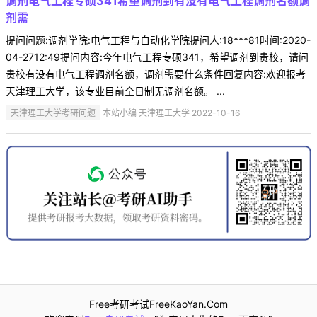
调剂电气工程专硕341希望调剂到有没有电气工程调剂名额调
剂需
提问问题:调剂学院:电气工程与自动化学院提问人:18***81时间:2020-
04-2712:49提问内容:今年电气工程专硕341，希望调剂到贵校，请问
贵校有没有电气工程调剂名额，调剂需要什么条件回复内容:欢迎报考
天津理工大学，该专业目前全日制无调剂名额。 ...
天津理工大学考研问题
本站小编 天津理工大学 2022-10-16
Free考研考试FreeKaoYan.Com