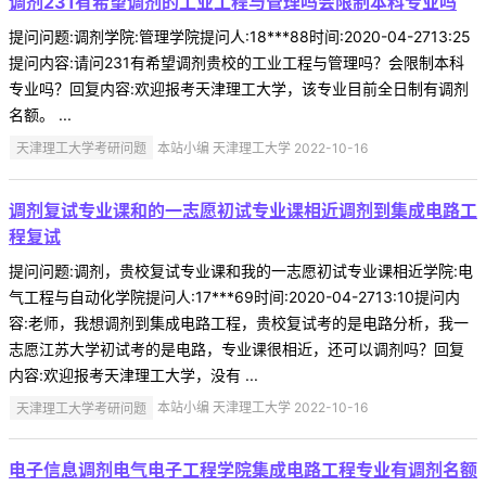
调剂231有希望调剂的工业工程与管理吗会限制本科专业吗
提问问题:调剂学院:管理学院提问人:18***88时间:2020-04-2713:25
提问内容:请问231有希望调剂贵校的工业工程与管理吗？会限制本科
专业吗？回复内容:欢迎报考天津理工大学，该专业目前全日制有调剂
名额。 ...
天津理工大学考研问题
本站小编 天津理工大学 2022-10-16
调剂复试专业课和的一志愿初试专业课相近调剂到集成电路工
程复试
提问问题:调剂，贵校复试专业课和我的一志愿初试专业课相近学院:电
气工程与自动化学院提问人:17***69时间:2020-04-2713:10提问内
容:老师，我想调剂到集成电路工程，贵校复试考的是电路分析，我一
志愿江苏大学初试考的是电路，专业课很相近，还可以调剂吗？回复
内容:欢迎报考天津理工大学，没有 ...
天津理工大学考研问题
本站小编 天津理工大学 2022-10-16
电子信息调剂电气电子工程学院集成电路工程专业有调剂名额