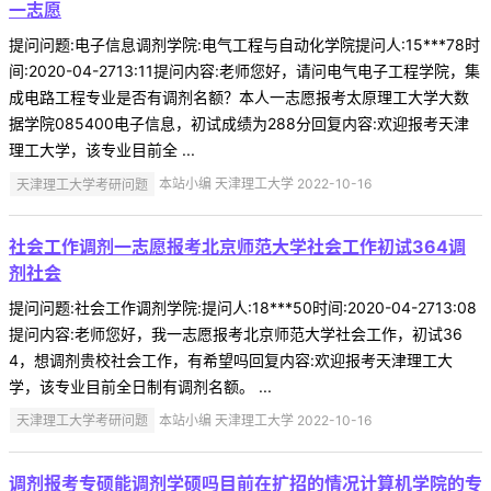
一志愿
提问问题:电子信息调剂学院:电气工程与自动化学院提问人:15***78时
间:2020-04-2713:11提问内容:老师您好，请问电气电子工程学院，集
成电路工程专业是否有调剂名额？本人一志愿报考太原理工大学大数
据学院085400电子信息，初试成绩为288分回复内容:欢迎报考天津
理工大学，该专业目前全 ...
天津理工大学考研问题
本站小编 天津理工大学 2022-10-16
社会工作调剂一志愿报考北京师范大学社会工作初试364调
剂社会
提问问题:社会工作调剂学院:提问人:18***50时间:2020-04-2713:08
提问内容:老师您好，我一志愿报考北京师范大学社会工作，初试36
4，想调剂贵校社会工作，有希望吗回复内容:欢迎报考天津理工大
学，该专业目前全日制有调剂名额。 ...
天津理工大学考研问题
本站小编 天津理工大学 2022-10-16
调剂报考专硕能调剂学硕吗目前在扩招的情况计算机学院的专