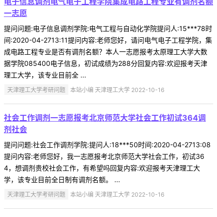
电子信息调剂电气电子工程学院集成电路工程专业有调剂名额
一志愿
提问问题:电子信息调剂学院:电气工程与自动化学院提问人:15***78时
间:2020-04-2713:11提问内容:老师您好，请问电气电子工程学院，集
成电路工程专业是否有调剂名额？本人一志愿报考太原理工大学大数
据学院085400电子信息，初试成绩为288分回复内容:欢迎报考天津
理工大学，该专业目前全 ...
天津理工大学考研问题
本站小编 天津理工大学 2022-10-16
社会工作调剂一志愿报考北京师范大学社会工作初试364调
剂社会
提问问题:社会工作调剂学院:提问人:18***50时间:2020-04-2713:08
提问内容:老师您好，我一志愿报考北京师范大学社会工作，初试36
4，想调剂贵校社会工作，有希望吗回复内容:欢迎报考天津理工大
学，该专业目前全日制有调剂名额。 ...
天津理工大学考研问题
本站小编 天津理工大学 2022-10-16