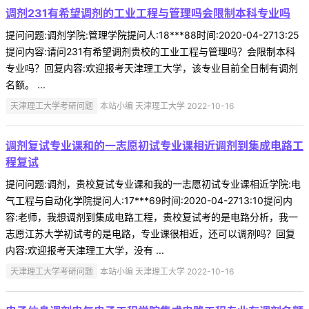
调剂231有希望调剂的工业工程与管理吗会限制本科专业吗
提问问题:调剂学院:管理学院提问人:18***88时间:2020-04-2713:25
提问内容:请问231有希望调剂贵校的工业工程与管理吗？会限制本科
专业吗？回复内容:欢迎报考天津理工大学，该专业目前全日制有调剂
名额。 ...
天津理工大学考研问题
本站小编 天津理工大学 2022-10-16
调剂复试专业课和的一志愿初试专业课相近调剂到集成电路工
程复试
提问问题:调剂，贵校复试专业课和我的一志愿初试专业课相近学院:电
气工程与自动化学院提问人:17***69时间:2020-04-2713:10提问内
容:老师，我想调剂到集成电路工程，贵校复试考的是电路分析，我一
志愿江苏大学初试考的是电路，专业课很相近，还可以调剂吗？回复
内容:欢迎报考天津理工大学，没有 ...
天津理工大学考研问题
本站小编 天津理工大学 2022-10-16