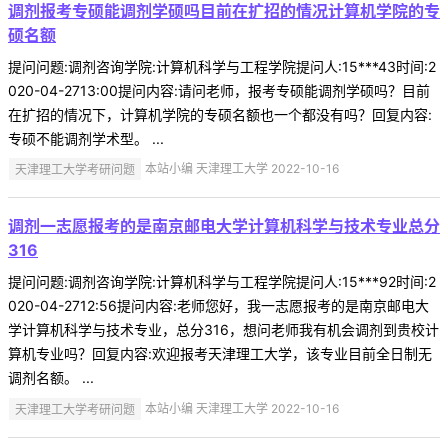
调剂报考专硕能调剂学硕吗目前在扩招的情况计算机学院的专
硕名额
提问问题:调剂咨询学院:计算机科学与工程学院提问人:15***43时间:2
020-04-2713:00提问内容:请问老师，报考专硕能调剂学硕吗？目前
在扩招的情况下，计算机学院的专硕名额也一个都没有吗？回复内容:
专硕不能调剂学术型。 ...
天津理工大学考研问题
本站小编 天津理工大学 2022-10-16
调剂一志愿报考的是南京邮电大学计算机科学与技术专业总分
316
提问问题:调剂咨询学院:计算机科学与工程学院提问人:15***92时间:2
020-04-2712:56提问内容:老师您好，我一志愿报考的是南京邮电大
学计算机科学与技术专业，总分316，想问老师我有机会调剂到贵校计
算机专业吗？回复内容:欢迎报考天津理工大学，该专业目前全日制无
调剂名额。 ...
天津理工大学考研问题
本站小编 天津理工大学 2022-10-16