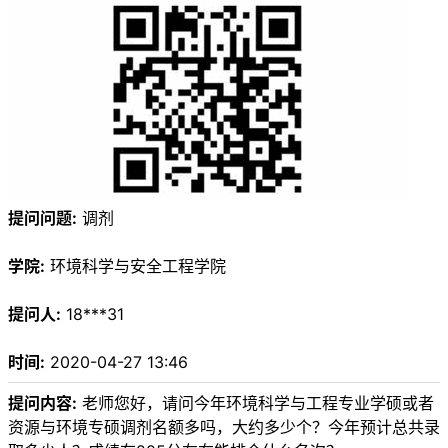
提问问题:
调剂
学院:
环境科学与安全工程学院
提问人:
18***31
时间:
2020-04-27 13:46
提问内容:
老师您好，请问今年环境科学与工程专业学硕或者
资源与环境专硕调剂名额多吗，大约多少个？今年预计总共录