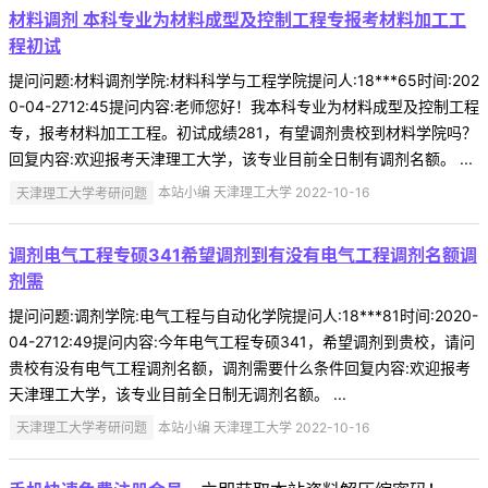
材料调剂 本科专业为材料成型及控制工程专报考材料加工工
程初试
提问问题:材料调剂学院:材料科学与工程学院提问人:18***65时间:202
0-04-2712:45提问内容:老师您好！我本科专业为材料成型及控制工程
专，报考材料加工工程。初试成绩281，有望调剂贵校到材料学院吗？
回复内容:欢迎报考天津理工大学，该专业目前全日制有调剂名额。 ...
天津理工大学考研问题
本站小编 天津理工大学 2022-10-16
调剂电气工程专硕341希望调剂到有没有电气工程调剂名额调
剂需
提问问题:调剂学院:电气工程与自动化学院提问人:18***81时间:2020-
04-2712:49提问内容:今年电气工程专硕341，希望调剂到贵校，请问
贵校有没有电气工程调剂名额，调剂需要什么条件回复内容:欢迎报考
天津理工大学，该专业目前全日制无调剂名额。 ...
天津理工大学考研问题
本站小编 天津理工大学 2022-10-16