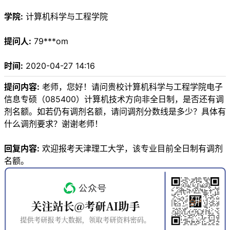
学院:
计算机科学与工程学院
提问人:
79***om
时间:
2020-04-27 14:16
提问内容:
老师，您好！请问贵校计算机科学与工程学院电子
信息专硕（085400）计算机技术方向非全日制，是否还有调
剂名额。如若仍有调剂名额，请问调剂分数线是多少？具体有
什么调剂要求？谢谢老师！
回复内容:
欢迎报考天津理工大学，该专业目前全日制有调剂
名额。