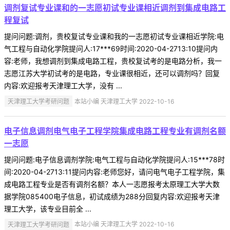
调剂复试专业课和的一志愿初试专业课相近调剂到集成电路工
程复试
提问问题:调剂，贵校复试专业课和我的一志愿初试专业课相近学院:电
气工程与自动化学院提问人:17***69时间:2020-04-2713:10提问内
容:老师，我想调剂到集成电路工程，贵校复试考的是电路分析，我一
志愿江苏大学初试考的是电路，专业课很相近，还可以调剂吗？回复
内容:欢迎报考天津理工大学，没有 ...
天津理工大学考研问题
本站小编 天津理工大学 2022-10-16
电子信息调剂电气电子工程学院集成电路工程专业有调剂名额
一志愿
提问问题:电子信息调剂学院:电气工程与自动化学院提问人:15***78时
间:2020-04-2713:11提问内容:老师您好，请问电气电子工程学院，集
成电路工程专业是否有调剂名额？本人一志愿报考太原理工大学大数
据学院085400电子信息，初试成绩为288分回复内容:欢迎报考天津
理工大学，该专业目前全 ...
天津理工大学考研问题
本站小编 天津理工大学 2022-10-16