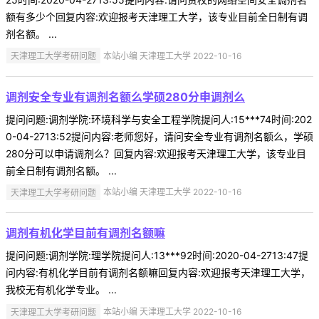
额有多少个回复内容:欢迎报考天津理工大学，该专业目前全日制有调
剂名额。 ...
天津理工大学考研问题
本站小编 天津理工大学 2022-10-16
调剂安全专业有调剂名额么学硕280分申调剂么
提问问题:调剂学院:环境科学与安全工程学院提问人:15***74时间:202
0-04-2713:52提问内容:老师您好，请问安全专业有调剂名额么，学硕
280分可以申请调剂么？回复内容:欢迎报考天津理工大学，该专业目
前全日制有调剂名额。 ...
天津理工大学考研问题
本站小编 天津理工大学 2022-10-16
调剂有机化学目前有调剂名额嘛
提问问题:调剂学院:理学院提问人:13***92时间:2020-04-2713:47提
问内容:有机化学目前有调剂名额嘛回复内容:欢迎报考天津理工大学，
我校无有机化学专业。 ...
天津理工大学考研问题
本站小编 天津理工大学 2022-10-16