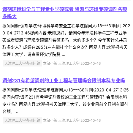
调剂环境科学与工程专业学硕或者 资源与环境专硕调剂名额
多吗大
提问问题:调剂学院:环境科学与安全工程学院提问人:18***31时间:202
0-04-2713:46提问内容:老师您好，请问今年环境科学与工程专业学
硕或者资源与环境专硕调剂名额多吗，大约多少个？今年预计总共录
取多少人？成绩在285分左右能排个什么名次？回复内容:欢迎报考天
津理工大学，请查看环安学院复 ...
天津理工大学考研问题
本站小编 天津理工大学 2022-10-16
调剂231有希望调剂的工业工程与管理吗会限制本科专业吗
提问问题:调剂学院:管理学院提问人:18***88时间:2020-04-2713:25
提问内容:请问231有希望调剂贵校的工业工程与管理吗？会限制本科
专业吗？回复内容:欢迎报考天津理工大学，该专业目前全日制有调剂
名额。 ...
天津理工大学考研问题
本站小编 天津理工大学 2022-10-16