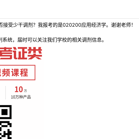
接受少干调剂？我报考的是020200应用经济学。谢谢老师！
调剂系统，届时可以关注我们学校的相关调剂信息。