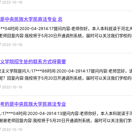
022-10-16
是中央民族大学民商法专业 总
***04时间:2020-04-2914:17提问内容:老师你好，本人本科就
师回复内容:我校将于5月20日开通调剂系统，届时可以关注我们学校的相关
022-10-16
义学院招生处的联系方式呀需要
义学院提问人:17***86时间:2020-04-2914:17提问内容:
？回复内容:我校将于5月20日开通调剂系统，届时可以关注我们学校的相关
022-10-16
考的是中央民族大学民商法专业
17***04时间:2020-04-2914:13提问内容:老师你好，本人本
谢老师回复内容:我校将于5月20日开通调剂系统，届时可以关注我们学校的
022-10-16