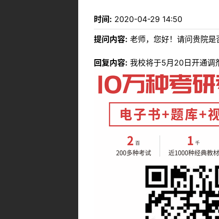
时间:
2020-04-29 14:50
提问内容:
老师，您好！请问贵院是否
回复内容:
我校将于5月20日开通