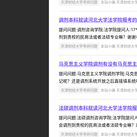
天津财经大学考研问题
本站小编 天津财经大学 2
调剂本科就读河北大学法学院报考的
提问问题:调剂咨询学院:法学院提问人:17
剂到贵校的民商法或者法硕专业嘛？谢谢老
天津财经大学考研问题
本站小编 天津财经大学 2
马克思主义学院调剂有没有马克思主
提问问题:马克思主义学院调剂学院:马克思主
记呢？还是调剂系统开放之后直接填系统呢
天津财经大学考研问题
本站小编 天津财经大学 2
法硕调剂本科就读河北大学法学院报
提问问题:法硕调剂咨询学院:法学院提问人:
会调剂到贵校的民商法或者法硕专业嘛？谢
天津财经大学考研问题
本站小编 天津财经大学 2