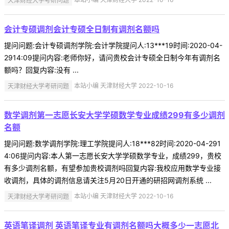
会计专硕调剂会计专硕全日制有调剂名额吗
提问问题:会计专硕调剂学院:会计学院提问人:13***19时间:2020-04-
2914:09提问内容:老师你好，请问贵校会计专硕全日制今年有调剂名
额吗？回复内容:没有 ...
天津财经大学考研问题
本站小编 天津财经大学 2022-10-16
数学调剂第一志愿长安大学学硕数学专业成绩299有多少调剂
名额
提问问题:数学调剂学院:理工学院提问人:18***82时间:2020-04-291
4:06提问内容:本人第一志愿长安大学学硕数学专业，成绩299，贵校
有多少调剂名额，有望参加贵校调剂吗回复内容:我校应用数学专业接
收调剂，具体的调剂信息请关注5月20日开通的研招网调剂系统 ...
天津财经大学考研问题
本站小编 天津财经大学 2022-10-16
英语笔译调剂 英语笔译专业有调剂名额吗大概多少一志愿北