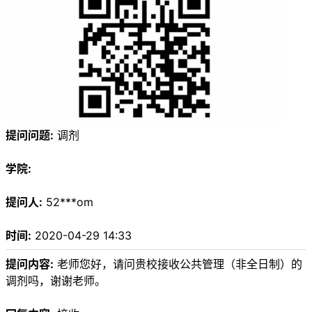
提问问题:
调剂
学院:
提问人:
52***om
时间:
2020-04-29 14:33
提问内容:
老师您好，请问贵校接收公共管理（非全日制）的
调剂吗，谢谢老师。