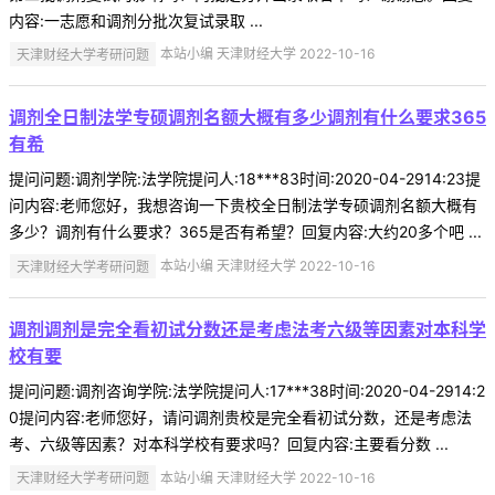
内容:一志愿和调剂分批次复试录取 ...
天津财经大学考研问题
本站小编 天津财经大学 2022-10-16
调剂全日制法学专硕调剂名额大概有多少调剂有什么要求365
有希
提问问题:调剂学院:法学院提问人:18***83时间:2020-04-2914:23提
问内容:老师您好，我想咨询一下贵校全日制法学专硕调剂名额大概有
多少？调剂有什么要求？365是否有希望？回复内容:大约20多个吧 ...
天津财经大学考研问题
本站小编 天津财经大学 2022-10-16
调剂调剂是完全看初试分数还是考虑法考六级等因素对本科学
校有要
提问问题:调剂咨询学院:法学院提问人:17***38时间:2020-04-2914:2
0提问内容:老师您好，请问调剂贵校是完全看初试分数，还是考虑法
考、六级等因素？对本科学校有要求吗？回复内容:主要看分数 ...
天津财经大学考研问题
本站小编 天津财经大学 2022-10-16