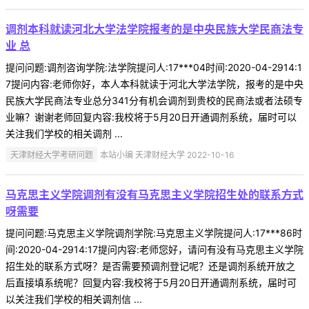
调剂本科就读河北大学法学院报考的是中央民族大学民商法专
业 总
提问问题:调剂咨询学院:法学院提问人:17***04时间:2020-04-2914:1
7提问内容:老师你好，本人本科就读于河北大学法学院，报考的是中央
民族大学民商法专业总分341分有机会调剂到贵校的民商法或者法硕专
业嘛？谢谢老师回复内容:我校将于5月20日开通调剂系统，届时可以
关注我们学校的相关调剂 ...
天津财经大学考研问题
本站小编 天津财经大学 2022-10-16
马克思主义学院调剂有没有马克思主义学院招生处的联系方式
呀需要
提问问题:马克思主义学院调剂学院:马克思主义学院提问人:17***86时
间:2020-04-2914:17提问内容:老师您好，请问有没有马克思主义学院
招生处的联系方式呀？是否需要预调剂登记呢？还是调剂系统开放之
后直接填系统呢？回复内容:我校将于5月20日开通调剂系统，届时可
以关注我们学校的相关调剂信 ...