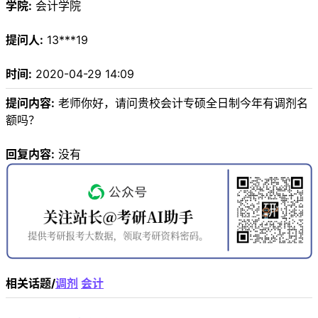
学院:
会计学院
提问人:
13***19
时间:
2020-04-29 14:09
提问内容:
老师你好，请问贵校会计专硕全日制今年有调剂名
额吗？
回复内容:
没有
相关话题/
调剂
会计