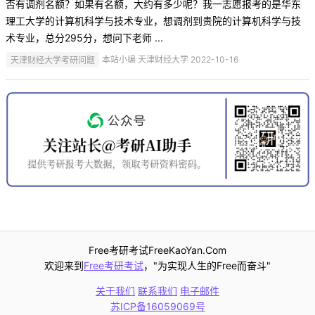
否有调剂名额？如果有名额，大约有多少呢？我一志愿报考的是华东
理工大学的计算机科学与技术专业，想调剂到贵院的计算机科学与技
术专业，总分295分，想问下老师 ...
天津财经大学考研问题
本站小编 天津财经大学 2022-10-16
Free考研考试FreeKaoYan.Com
欢迎来到
Free考研考试
，"为实现人生的Free而奋斗"
关于我们
联系我们
电子邮件
苏ICP备16059069号