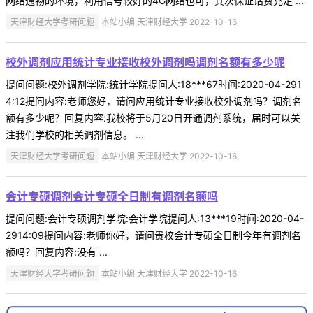
网络通畅的环境，利用信号较好的4G网络也可，其次保证话费充足 ...
天津财经大学考研问题
本站小编 天津财经大学 2022-10-16
校外调剂应用统计专业接收校外调剂吗调剂名额有多少呢
提问问题:校外调剂学院:统计学院提问人:18***67时间:2020-04-291
4:12提问内容:老师您好，请问应用统计专业接收校外调剂吗？调剂名
额有多少呢？回复内容:我校将于5月20日开通调剂系统，届时可以关
注我们学校的相关调剂信息。 ...
天津财经大学考研问题
本站小编 天津财经大学 2022-10-16
会计专硕调剂会计专硕全日制有调剂名额吗
提问问题:会计专硕调剂学院:会计学院提问人:13***19时间:2020-04-
2914:09提问内容:老师你好，请问贵校会计专硕全日制今年有调剂名
额吗？回复内容:没有 ...
天津财经大学考研问题
本站小编 天津财经大学 2022-10-16