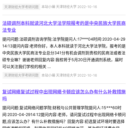
天津财经大学考研问题
本站小编 天津财经大学 2022-10-16
法硕调剂本科就读河北大学法学院报考的是中央民族大学民商
法专业
提问问题:法硕调剂咨询学院:法学院提问人:17***04时间:2020-04-29
14:13提问内容:老师你好，本人本科就读于河北大学法学院，报考的是
中央民族大学民商法专业总分341分有机会调剂到贵校的民商法或者法
硕专业嘛？谢谢老师回复内容:我校将于5月20日开通调剂系统，届时
可以关注我们学校的相关 ...
天津财经大学考研问题
本站小编 天津财经大学 2022-10-16
复试网络复试过程中出现网络卡顿应该怎么办有什么补救措施
吗
提问问题:复试网络问题学院:财税与公共管理学院提问人:15***60时
间:2020-04-2914:12提问内容:老师，请问复试过程中出现网络卡顿问
题,应该怎么办？有什么补救措施吗？回复内容:初选复试环境时要选择