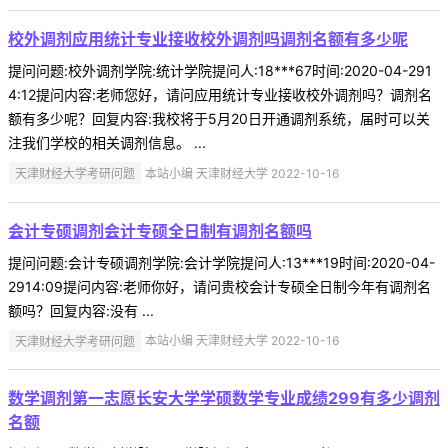
校外调剂应用统计专业接收校外调剂吗调剂名额有多少呢
提问问题:校外调剂学院:统计学院提问人:18***67时间:2020-04-291
4:12提问内容:老师您好，请问应用统计专业接收校外调剂吗？调剂名
额有多少呢？回复内容:我校将于5月20日开通调剂系统，届时可以关
注我们学校的相关调剂信息。 ...
天津财经大学考研问题
本站小编 天津财经大学 2022-10-16
会计专硕调剂会计专硕全日制有调剂名额吗
提问问题:会计专硕调剂学院:会计学院提问人:13***19时间:2020-04-
2914:09提问内容:老师你好，请问贵校会计专硕全日制今年有调剂名
额吗？回复内容:没有 ...
天津财经大学考研问题
本站小编 天津财经大学 2022-10-16
数学调剂第一志愿长安大学学硕数学专业成绩299有多少调剂
名额