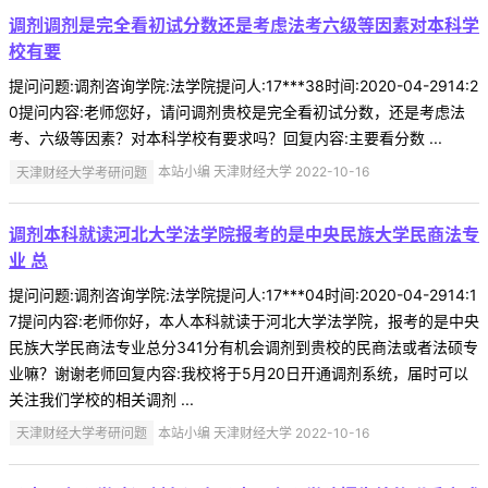
调剂调剂是完全看初试分数还是考虑法考六级等因素对本科学
校有要
提问问题:调剂咨询学院:法学院提问人:17***38时间:2020-04-2914:2
0提问内容:老师您好，请问调剂贵校是完全看初试分数，还是考虑法
考、六级等因素？对本科学校有要求吗？回复内容:主要看分数 ...
天津财经大学考研问题
本站小编 天津财经大学 2022-10-16
调剂本科就读河北大学法学院报考的是中央民族大学民商法专
业 总
提问问题:调剂咨询学院:法学院提问人:17***04时间:2020-04-2914:1
7提问内容:老师你好，本人本科就读于河北大学法学院，报考的是中央
民族大学民商法专业总分341分有机会调剂到贵校的民商法或者法硕专
业嘛？谢谢老师回复内容:我校将于5月20日开通调剂系统，届时可以
关注我们学校的相关调剂 ...
天津财经大学考研问题
本站小编 天津财经大学 2022-10-16