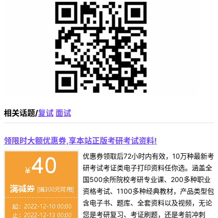
相关话题/
复试
面试
领限时大额优惠券,享本站正版考研考试资料!
优惠券领取后72小时内有效，10万种最新考
研考试考证类电子打印资料任你选。涵盖全
国500余所院校考研专业课、200多种职业
资格考试、1100多种经典教材，产品类型包
含电子书、题库、全套资料以及视频，无论
您是考研复习、考证刷题，还是考前冲刺