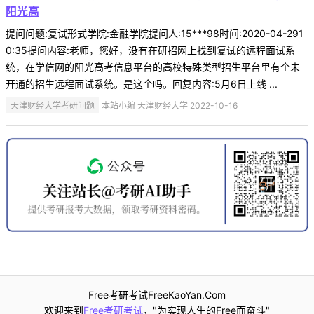
阳光高
提问问题:复试形式学院:金融学院提问人:15***98时间:2020-04-291
0:35提问内容:老师，您好，没有在研招网上找到复试的远程面试系
统，在学信网的阳光高考信息平台的高校特殊类型招生平台里有个未
开通的招生远程面试系统。是这个吗。回复内容:5月6日上线 ...
天津财经大学考研问题
本站小编 天津财经大学 2022-10-16
Free考研考试FreeKaoYan.Com
欢迎来到
Free考研考试
，"为实现人生的Free而奋斗"