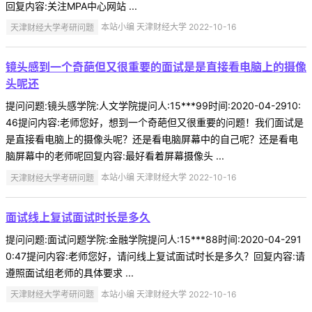
回复内容:关注MPA中心网站 ...
天津财经大学考研问题
本站小编 天津财经大学 2022-10-16
镜头感到一个奇葩但又很重要的面试是是直接看电脑上的摄像
头呢还
提问问题:镜头感学院:人文学院提问人:15***99时间:2020-04-2910:
46提问内容:老师您好，想到一个奇葩但又很重要的问题！我们面试是
是直接看电脑上的摄像头呢？还是看电脑屏幕中的自己呢？还是看电
脑屏幕中的老师呢回复内容:最好看着屏幕摄像头 ...
天津财经大学考研问题
本站小编 天津财经大学 2022-10-16
面试线上复试面试时长是多久
提问问题:面试问题学院:金融学院提问人:15***88时间:2020-04-291
0:47提问内容:老师您好，请问线上复试面试时长是多久？回复内容:请
遵照面试组老师的具体要求 ...
天津财经大学考研问题
本站小编 天津财经大学 2022-10-16