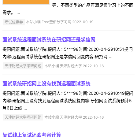
等，不同类型的产品可满足您学习上的不同
需求。 ...
考试优惠券
本站小编 Free壹佰分学习网 2022-09-19
面试系统远程面试系统在研招网还是学信网
提问问题:面试系统学院:提问人:15***98时间:2020-04-2910:51提问
内容:远程面试系统在研招网还是学信网回复内容:研招网 ...
天津财经大学考研问题
本站小编 天津财经大学 2022-10-16
面试系统研招网上没有找到远程面试系统
提问问题:面试系统学院:提问人:15***98时间:2020-04-2910:49提问
内容:研招网上没有找到远程面试系统回复内容:研招网面试系统预计5
月6日上线 ...
天津财经大学考研问题
本站小编 天津财经大学 2022-10-16
复试线上复试还会考察计算