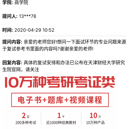
学院:
商学院
提问人:
13***78
时间:
2020-04-29 10:52
提问内容:
亲爱的老师您好!想问一下面试环节的专业问题来源
于复试参考书里面的内容吗?谢谢亲爱的老师!
回复内容:
具体的复试安排和办法已公布在天津财经大学研究
生院官网，请关注