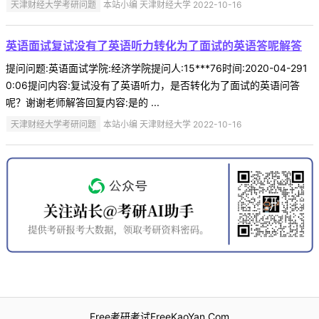
天津财经大学考研问题
本站小编 天津财经大学 2022-10-16
英语面试复试没有了英语听力转化为了面试的英语答呢解答
提问问题:英语面试学院:经济学院提问人:15***76时间:2020-04-291
0:06提问内容:复试没有了英语听力，是否转化为了面试的英语问答
呢？谢谢老师解答回复内容:是的 ...
天津财经大学考研问题
本站小编 天津财经大学 2022-10-16
Free考研考试FreeKaoYan.Com