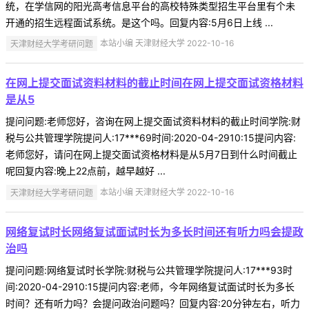
统，在学信网的阳光高考信息平台的高校特殊类型招生平台里有个未
开通的招生远程面试系统。是这个吗。回复内容:5月6日上线 ...
天津财经大学考研问题
本站小编 天津财经大学 2022-10-16
在网上提交面试资料材料的截止时间在网上提交面试资格材料
是从5
提问问题:老师您好，咨询在网上提交面试资料材料的截止时间学院:财
税与公共管理学院提问人:17***69时间:2020-04-2910:15提问内容:
老师您好，请问在网上提交面试资格材料是从5月7日到什么时间截止
呢回复内容:晚上22点前，越早越好 ...
天津财经大学考研问题
本站小编 天津财经大学 2022-10-16
网络复试时长网络复试面试时长为多长时间还有听力吗会提政
治吗
提问问题:网络复试时长学院:财税与公共管理学院提问人:17***93时
间:2020-04-2910:15提问内容:老师，今年网络复试面试时长为多长
时间？还有听力吗？会提问政治问题吗？回复内容:20分钟左右，听力