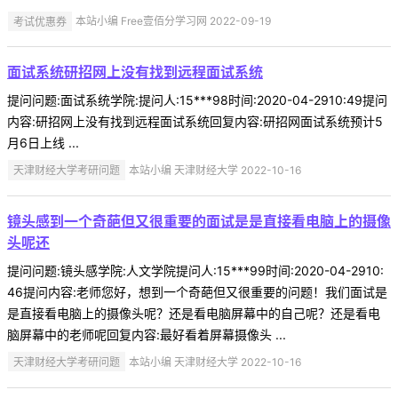
考试优惠券
本站小编 Free壹佰分学习网 2022-09-19
面试系统研招网上没有找到远程面试系统
提问问题:面试系统学院:提问人:15***98时间:2020-04-2910:49提问
内容:研招网上没有找到远程面试系统回复内容:研招网面试系统预计5
月6日上线 ...
天津财经大学考研问题
本站小编 天津财经大学 2022-10-16
镜头感到一个奇葩但又很重要的面试是是直接看电脑上的摄像
头呢还
提问问题:镜头感学院:人文学院提问人:15***99时间:2020-04-2910:
46提问内容:老师您好，想到一个奇葩但又很重要的问题！我们面试是
是直接看电脑上的摄像头呢？还是看电脑屏幕中的自己呢？还是看电
脑屏幕中的老师呢回复内容:最好看着屏幕摄像头 ...
天津财经大学考研问题
本站小编 天津财经大学 2022-10-16