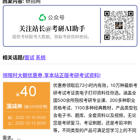
回复内容:
研招网
相关话题/
面试
系统
领限时大额优惠券,享本站正版考研考试资料!
优惠券领取后72小时内有效，10万种最新考
研考试考证类电子打印资料任你选。涵盖全
国500余所院校考研专业课、200多种职业
资格考试、1100多种经典教材，产品类型包
含电子书、题库、全套资料以及视频，无论
您是考研复习、考证刷题，还是考前冲刺
等，不同类型的产品可满足您学习上的不同
需求。 ...