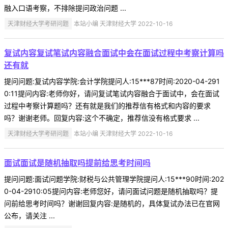
融入口语考察，不排除提问政治问题 ...
天津财经大学考研问题
本站小编 天津财经大学 2022-10-16
复试内容复试笔试内容融合面试中会在面试过程中考察计算吗
还有就
提问问题:复试内容学院:会计学院提问人:15***87时间:2020-04-291
0:11提问内容:老师你好，请问复试笔试内容融合于面试中，会在面试
过程中考察计算题吗？还有就是我们的推荐信有格式和内容的要求
吗？谢谢老师。回复内容:这个不确定，推荐信没有格式要求 ...
天津财经大学考研问题
本站小编 天津财经大学 2022-10-16
面试面试是随机抽取吗提前给思考时间吗
提问问题:面试问题学院:财税与公共管理学院提问人:15***90时间:202
0-04-2910:05提问内容:老师您好，请问面试问题是随机抽取吗？提
问前给思考时间吗？谢谢回复内容:是随机的，具体复试办法已在官网
公布，请关注 ...