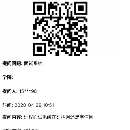
提问问题:
面试系统
学院:
提问人:
15***98
时间:
2020-04-29 10:51
提问内容:
远程面试系统在研招网还是学信网