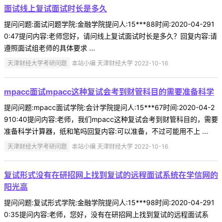
面试线上复试面试时长是多久
提问问题:面试问题学院:金融学院提问人:15***88时间:2020-04-291
0:47提问内容:老师您好，请问线上复试面试时长是多久？回复内容:请
遵照面试组老师的具体要求 ...
天津财经大学考研问题
本站小编 天津财经大学 2022-10-16
mpacc面试mpacc这种复试会考到财管科目的需要准备科学
提问问题:mpacc面试学院:会计学院提问人:15***67时间:2020-04-2
910:40提问内容:老师，我们mpacc这种复试会考到财管科目的，需要
准备科学计算器，纸和笔吗回复内容:可以准备，不过可能用不上 ...
天津财经大学考研问题
本站小编 天津财经大学 2022-10-16
复试形式没有在研招网上找到复试的远程面试系统在学信网的
阳光高
提问问题:复试形式学院:金融学院提问人:15***98时间:2020-04-291
0:35提问内容:老师，您好，没有在研招网上找到复试的远程面试系