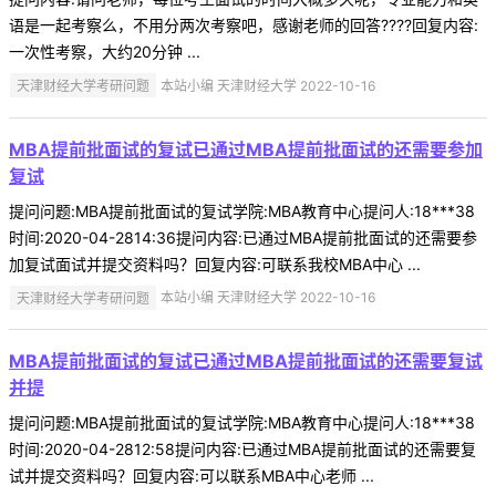
语是一起考察么，不用分两次考察吧，感谢老师的回答????回复内容:
一次性考察，大约20分钟 ...
天津财经大学考研问题
本站小编 天津财经大学 2022-10-16
MBA提前批面试的复试已通过MBA提前批面试的还需要参加
复试
提问问题:MBA提前批面试的复试学院:MBA教育中心提问人:18***38
时间:2020-04-2814:36提问内容:已通过MBA提前批面试的还需要参
加复试面试并提交资料吗？回复内容:可联系我校MBA中心 ...
天津财经大学考研问题
本站小编 天津财经大学 2022-10-16
MBA提前批面试的复试已通过MBA提前批面试的还需要复试
并提
提问问题:MBA提前批面试的复试学院:MBA教育中心提问人:18***38
时间:2020-04-2812:58提问内容:已通过MBA提前批面试的还需要复
试并提交资料吗？回复内容:可以联系MBA中心老师 ...