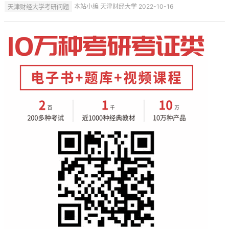
天津财经大学考研问题
本站小编 天津财经大学 2022-10-16