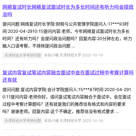
网络复试时长网络复试面试时长为多长时间还有听力吗会提政
治吗
提问问题:网络复试时长学院:财税与公共管理学院提问人:17***93时
间:2020-04-2910:15提问内容:老师，今年网络复试面试时长为多长
时间？还有听力吗？会提问政治问题吗？回复内容:20分钟左右，听力
融入口语考察，不排除提问政治问题 ...
天津财经大学考研问题
本站小编 天津财经大学 2022-10-16
复试内容复试笔试内容融合面试中会在面试过程中考察计算吗
还有就
提问问题:复试内容学院:会计学院提问人:15***87时间:2020-04-291
0:11提问内容:老师你好，请问复试笔试内容融合于面试中，会在面试
过程中考察计算题吗？还有就是我们的推荐信有格式和内容的要求
吗？谢谢老师。回复内容:这个不确定，推荐信没有格式要求 ...
天津财经大学考研问题
本站小编 天津财经大学 2022-10-16