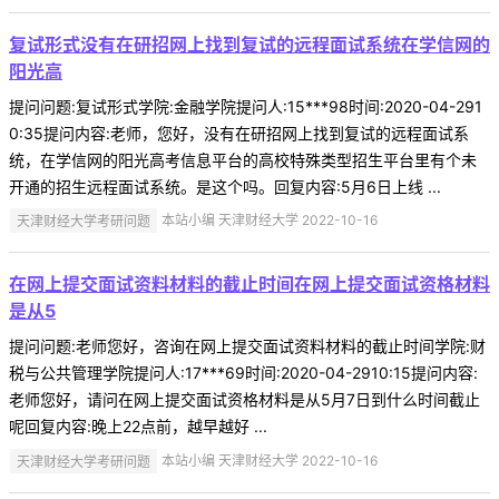
复试形式没有在研招网上找到复试的远程面试系统在学信网的
阳光高
提问问题:复试形式学院:金融学院提问人:15***98时间:2020-04-291
0:35提问内容:老师，您好，没有在研招网上找到复试的远程面试系
统，在学信网的阳光高考信息平台的高校特殊类型招生平台里有个未
开通的招生远程面试系统。是这个吗。回复内容:5月6日上线 ...
天津财经大学考研问题
本站小编 天津财经大学 2022-10-16
在网上提交面试资料材料的截止时间在网上提交面试资格材料
是从5
提问问题:老师您好，咨询在网上提交面试资料材料的截止时间学院:财
税与公共管理学院提问人:17***69时间:2020-04-2910:15提问内容:
老师您好，请问在网上提交面试资格材料是从5月7日到什么时间截止
呢回复内容:晚上22点前，越早越好 ...
天津财经大学考研问题
本站小编 天津财经大学 2022-10-16