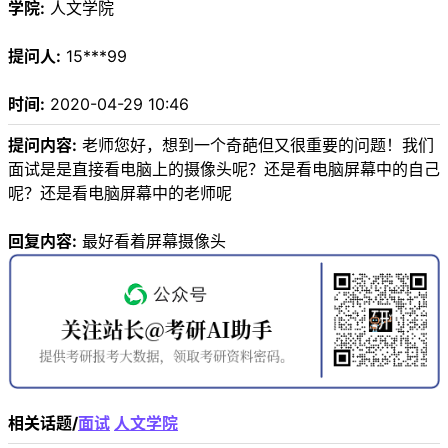
学院:
人文学院
提问人:
15***99
时间:
2020-04-29 10:46
提问内容:
老师您好，想到一个奇葩但又很重要的问题！我们
面试是是直接看电脑上的摄像头呢？还是看电脑屏幕中的自己
呢？还是看电脑屏幕中的老师呢
回复内容:
最好看着屏幕摄像头
相关话题/
面试
人文学院