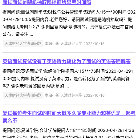
面试面试是随机抽取吗提前给思考时间吗
提问问题:面试问题学院:财税与公共管理学院提问人:15***90时间:202
0-04-2910:05提问内容:老师您好，请问面试问题是随机抽取吗？提
问前给思考时间吗？谢谢回复内容:是随机的，具体复试办法已在官网
公布，请关注 ...
天津财经大学考研问题
本站小编 天津财经大学 2022-10-16
英语面试复试没有了英语听力转化为了面试的英语答呢解答
提问问题:英语面试学院:经济学院提问人:15***76时间:2020-04-291
0:06提问内容:复试没有了英语听力，是否转化为了面试的英语问答
呢？谢谢老师解答回复内容:是的 ...
天津财经大学考研问题
本站小编 天津财经大学 2022-10-16
复试每位考生面试的时间大概多久呢专业能力和英语是一起考
察么不
提问问题:复试学院:会计学院提问人:18***85时间:2020-04-2814:36
提问内容:请问老师，每位考生面试的时间大概多久呢，专业能力和英