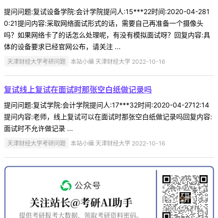
提问问题:复试设备学院:会计学院提问人:15***22时间:2020-04-281
0:21提问内容:采取网络面试形式的话，需要自己再准备一个摄像头
吗？如果网络卡了的话怎么处理呢，有没有模拟面试呀？回复内容:具
体的设备要求已经官网公布，请关注 ...
天津财经大学考研问题
本站小编 天津财经大学 2022-10-16
复试线上复试在面试时那张空白纸做记录吗
提问问题:复试学院:会计学院提问人:17***32时间:2020-04-2712:14
提问内容:老师，线上复试可以在面试时那张空白纸做记录吗回复内容:
面试时不允许做记录 ...
天津财经大学考研问题
本站小编 天津财经大学 2022-10-16