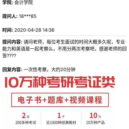
学院:
会计学院
提问人:
18***85
时间:
2020-04-28 14:36
提问内容:
请问老师，每位考生面试的时间大概多久呢，专业
能力和英语是一起考察么，不用分两次考察吧，感谢老师的回
答????
回复内容:
一次性考察，大约20分钟