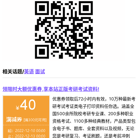
相关话题/
英语
面试
领限时大额优惠券,享本站正版考研考试资料!
优惠券领取后72小时内有效，10万种最新考
研考试考证类电子打印资料任你选。涵盖全
国500余所院校考研专业课、200多种职业
资格考试、1100多种经典教材，产品类型包
含电子书、题库、全套资料以及视频，无论
您是考研复习、考证刷题，还是考前冲刺