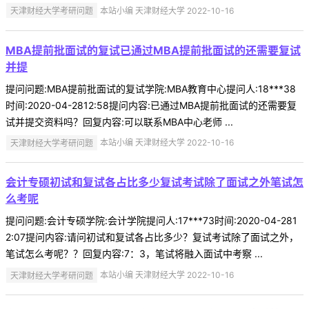
天津财经大学考研问题
本站小编 天津财经大学 2022-10-16
MBA提前批面试的复试已通过MBA提前批面试的还需要复试
并提
提问问题:MBA提前批面试的复试学院:MBA教育中心提问人:18***38
时间:2020-04-2812:58提问内容:已通过MBA提前批面试的还需要复
试并提交资料吗？回复内容:可以联系MBA中心老师 ...
天津财经大学考研问题
本站小编 天津财经大学 2022-10-16
会计专硕初试和复试各占比多少复试考试除了面试之外笔试怎
么考呢
提问问题:会计专硕学院:会计学院提问人:17***73时间:2020-04-281
2:07提问内容:请问初试和复试各占比多少？复试考试除了面试之外，
笔试怎么考呢？？回复内容:7：3，笔试将融入面试中考察 ...
天津财经大学考研问题
本站小编 天津财经大学 2022-10-16