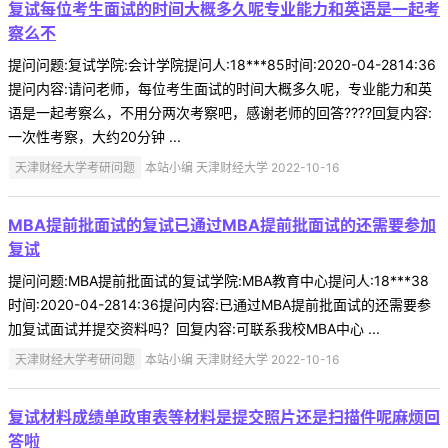
复试每位考生面试的时间大概多久呢专业能力和英语是一起考
察么不
提问问题:复试学院:会计学院提问人:18***85时间:2020-04-2814:36
提问内容:请问老师，每位考生面试的时间大概多久呢，专业能力和英
语是一起考察么，不用分两次考察吧，感谢老师的回答????回复内容:
一次性考察，大约20分钟 ...
天津财经大学考研问题
本站小编 天津财经大学 2022-10-16
MBA提前批面试的复试已通过MBA提前批面试的还需要参加
复试
提问问题:MBA提前批面试的复试学院:MBA教育中心提问人:18***38
时间:2020-04-2814:36提问内容:已通过MBA提前批面试的还需要参
加复试面试并提交资料吗？回复内容:可联系我校MBA中心 ...
天津财经大学考研问题
本站小编 天津财经大学 2022-10-16
复试材料成绩单政审表等材料是提交照片还是扫描件呢麻烦回
答啦