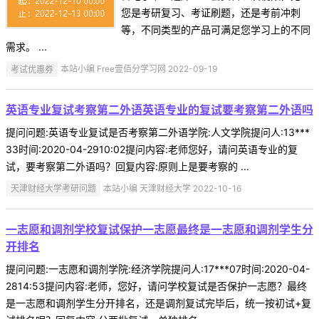
您是考研复习、考证刷题，还是考前冲刺
等，不同类型的产品可满足您学习上的不同
需求。 ...
考试优惠券
本站小编 Free壹佰分学习网 2022-09-19
英语专业复试考察第二外语英语专业的复试要考察第二外语吗
提问问题:英语专业复试是否考察第二外语学院:人文学院提问人:13***
33时间:2020-04-2910:02提问内容:老师您好，请问英语专业的复
试，要考察第二外语吗？回复内容:原则上是要考察的 ...
天津财经大学考研问题
本站小编 天津财经大学 2022-10-16
一志愿和调剂学校复试保护一志愿最终是一志愿和调剂学生分
开排名
提问问题:一志愿和调剂学院:经济学院提问人:17***07时间:2020-04-
2814:53提问内容:老师，您好，请问学校复试是否保护一志愿？最终
是一志愿和调剂学生分开排名，还是调剂复试完毕后，统一按初试+复