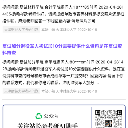
提问问题:复试材料学院:会计学院提问人:18***85时间:2020-04-281
4:35提问内容:老师你好，请问成绩单政审表等材料是提交照片还是扫
描件呢，麻烦老师回答一下啦回复内容:清晰照片即可 ...
天津财经大学考研问题
本站小编 天津财经大学 2022-10-16
复试加分退役军人初试加10分需要提供什么资料是在复试资
料审查
提问问题:复试加分学院:商学院提问人:80***om时间:2020-04-2814:
28提问内容:请问老师退役军人初试加10分需要提供什么资料，是在复
试资料审查的时候和政审表成绩单等一并提交吗？回复内容:请留下你
的联系方式，我们和你电话联系，注明退役军人加分 ...
天津财经大学考研问题
本站小编 天津财经大学 2022-10-16