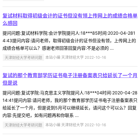
复试材料取得初级会计的证书但没有领上传网上的成绩合格单
么感回
提问问题:复试材料学院:会计学院提问人:18***85时间:2020-04-281
4:43提问内容:请问老师，取得初级会计的证书但没有领，上传网上的
成绩合格单可以么？感谢老师回答回复内容:不是必须的 ...
天津财经大学考研问题
本站小编 天津财经大学 2022-10-16
复试的那个教育部学历证书电子注册备案表只给延长了一个月
但是说
提问问题:复试学院:马克思主义学院提问人:18***04时间:2020-04-28
14:41提问内容:请问老师，我的那个教育部学历证书电子注册备案表只
给延长了一个月，但是说到5月可以继续延长，请问这个可以么？回复
内容:先提交吧，如有问题再和你联系 ...
天津财经大学考研问题
本站小编 天津财经大学 2022-10-16