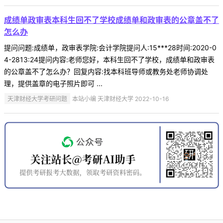
成绩单政审表本科生回不了学校成绩单和政审表的公章盖不了
怎么办
提问问题:成绩单，政审表学院:会计学院提问人:15***28时间:2020-0
4-2813:24提问内容:老师您好，本科生回不了学校，成绩单和政审表
的公章盖不了怎么办？回复内容:找本科班导师或教务处老师协调处
理，提供盖章的电子照片即可 ...
天津财经大学考研问题
本站小编 天津财经大学 2022-10-16