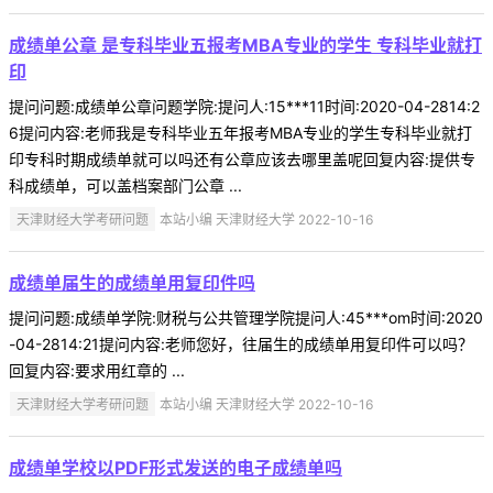
成绩单公章 是专科毕业五报考MBA专业的学生 专科毕业就打
印
提问问题:成绩单公章问题学院:提问人:15***11时间:2020-04-2814:2
6提问内容:老师我是专科毕业五年报考MBA专业的学生专科毕业就打
印专科时期成绩单就可以吗还有公章应该去哪里盖呢回复内容:提供专
科成绩单，可以盖档案部门公章 ...
天津财经大学考研问题
本站小编 天津财经大学 2022-10-16
成绩单届生的成绩单用复印件吗
提问问题:成绩单学院:财税与公共管理学院提问人:45***om时间:2020
-04-2814:21提问内容:老师您好，往届生的成绩单用复印件可以吗？
回复内容:要求用红章的 ...
天津财经大学考研问题
本站小编 天津财经大学 2022-10-16
成绩单学校以PDF形式发送的电子成绩单吗