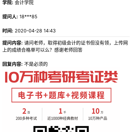
学院:
会计学院
提问人:
18***85
时间:
2020-04-28 14:43
提问内容:
请问老师，取得初级会计的证书但没有领，上传网
上的成绩合格单可以么？感谢老师回答
回复内容:
不是必须的