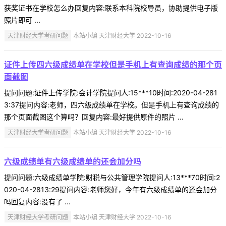
获奖证书在学校怎么办回复内容:联系本科院校导员，协助提供电子版
照片即可 ...
天津财经大学考研问题
本站小编 天津财经大学 2022-10-16
证件上传四六级成绩单在学校但是手机上有查询成绩的那个页
面截图
提问问题:证件上传学院:会计学院提问人:15***10时间:2020-04-281
3:37提问内容:老师，四六级成绩单在学校。但是手机上有查询成绩的
那个页面截图这个算吗？回复内容:最好提供原件的照片 ...
天津财经大学考研问题
本站小编 天津财经大学 2022-10-16
六级成绩单有六级成绩单的还会加分吗
提问问题:六级成绩单学院:财税与公共管理学院提问人:13***70时间:2
020-04-2813:29提问内容:老师您好，今年有六级成绩单的还会加分
吗回复内容:没有了 ...
天津财经大学考研问题
本站小编 天津财经大学 2022-10-16