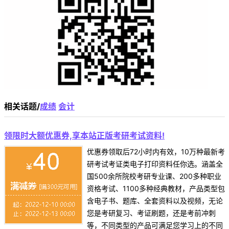
相关话题/
成绩
会计
领限时大额优惠券,享本站正版考研考试资料!
优惠券领取后72小时内有效，10万种最新考
研考试考证类电子打印资料任你选。涵盖全
国500余所院校考研专业课、200多种职业
资格考试、1100多种经典教材，产品类型包
含电子书、题库、全套资料以及视频，无论
您是考研复习、考证刷题，还是考前冲刺
等，不同类型的产品可满足您学习上的不同