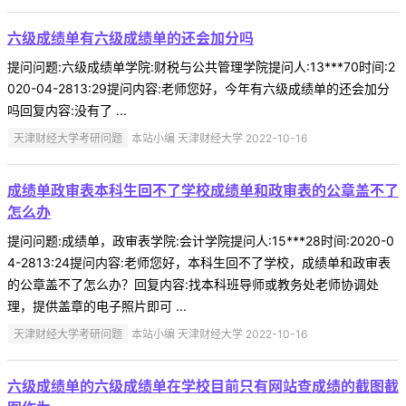
六级成绩单有六级成绩单的还会加分吗
提问问题:六级成绩单学院:财税与公共管理学院提问人:13***70时间:2
020-04-2813:29提问内容:老师您好，今年有六级成绩单的还会加分
吗回复内容:没有了 ...
天津财经大学考研问题
本站小编 天津财经大学 2022-10-16
成绩单政审表本科生回不了学校成绩单和政审表的公章盖不了
怎么办
提问问题:成绩单，政审表学院:会计学院提问人:15***28时间:2020-0
4-2813:24提问内容:老师您好，本科生回不了学校，成绩单和政审表
的公章盖不了怎么办？回复内容:找本科班导师或教务处老师协调处
理，提供盖章的电子照片即可 ...
天津财经大学考研问题
本站小编 天津财经大学 2022-10-16
六级成绩单的六级成绩单在学校目前只有网站查成绩的截图截