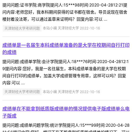
提问问题:证书学院:商学院提问人:15***98时间:2020-04-2812:21提
问内容:老师您好，我本科期间获得的证书都在宿舍。导员说现在宿舍
楼封着没法寄，可以通过盖章来证明吗？回复内容:可以 ...
天津财经大学考研问题
本站小编 天津财经大学 2022-10-16
成绩单是一名届生本科成绩单准备的是大学在校期间自行打印
的成绩
提问问题:成绩单学院:会计学院提问人:18***76时间:2020-04-2812:1
9提问内容:您好，我是一名往届生，本科成绩单准备的是大学在校期
间自行打印的成绩单，加盖大学成绩管理专用章，这样可以吗？回复
内容:可以 ...
天津财经大学考研问题
本站小编 天津财经大学 2022-10-16
成绩单在不能拿到纸质版成绩单的情况提供电子版成绩单么电
子版成
提问问题:成绩单问题学院:统计学院提问人:15***99时间:2020-04-28