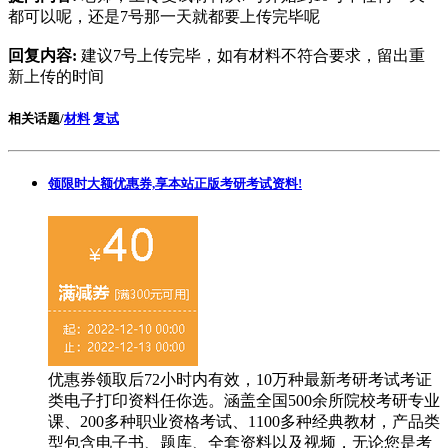
都可以呢，还是7号那一天就都要上传完毕呢
回复内容:
建议7号上传完毕，如有材料不符合要求，留出重
新上传的时间
相关话题/
材料
复试
领限时大额优惠券,享本站正版考研考试资料!
优惠券领取后72小时内有效，10万种最新考研考试考证
类电子打印资料任你选。涵盖全国500余所院校考研专业
课、200多种职业资格考试、1100多种经典教材，产品类
型包含电子书、题库、全套资料以及视频，无论您是考