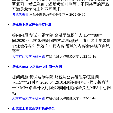
研复习、考证刷题，还是考前冲刺等，不同类型的产品
可满足您学习上的不同需求。 ...
考试优惠券
本站小编 Free壹佰分学习网 2022-09-19
复试线上复试还会考察计算
提问问题:复试问题学院:金融学院提问人:15***88时
间:2020-04-2910:49提问内容:老师您好，请问线上复试是
否还会考察计算题？回复内容:笔试的内容会体现在面试
环节 ...
天津财经大学考研问题
本站小编 天津财经大学 2022-10-16
复试名单MPA名单什么时间公布啊
提问问题:复试名单学院:财税与公共管理学院提问
人:15***21时间:2020-04-2910:43提问内容:老师，想咨询
一下MPA名单什么时间公布啊回复内容:关注MPA中心网
站 ...
天津财经大学考研问题
本站小编 天津财经大学 2022-10-16
面试线上复试面试时长是多久