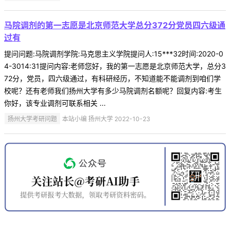
马院调剂的第一志愿是北京师范大学总分372分党员四六级通
过有
提问问题:马院调剂学院:马克思主义学院提问人:15***32时间:2020-0
4-3014:31提问内容:老师您好，我的第一志愿是北京师范大学，总分3
72分，党员，四六级通过，有科研经历，不知道能不能调剂到咱们学
校呢？还有老师我们扬州大学有多少马院调剂名额呢？回复内容:考生
你好，该专业调剂可联系相关 ...
扬州大学考研问题
本站小编 扬州大学 2022-10-23