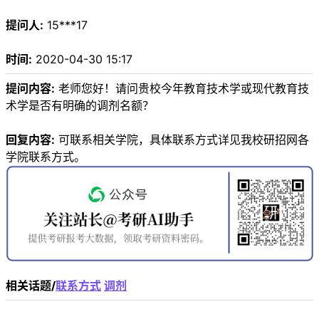
提问人:
15***17
时间:
2020-04-30 15:17
提问内容:
老师您好！请问贵校今年教育技术学或现代教育技
术学是否有明确的调剂名额？
回复内容:
可联系相关学院，具体联系方式详见我校研招网各
学院联系方式。
相关话题/
联系方式
调剂