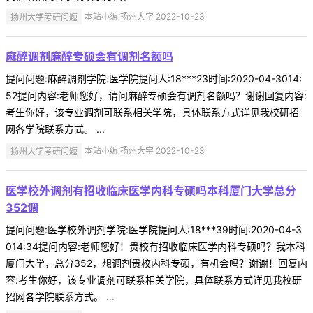
扬州大学考研问题
本站小编 扬州大学 2022-10-23
麻醉调剂麻醉专硕会有调剂名额吗
提问问题:麻醉调剂学院:医学院提问人:18***23时间:2020-04-3014:
52提问内容:老师您好，请问麻醉专硕会有调剂名额吗？谢谢回复内容:
考生你好，该专业调剂可联系相关学院，具体联系方式详见我校研招
网各学院联系方式。 ...
扬州大学考研问题
本站小编 扬州大学 2022-10-23
医学校外调剂有招收临床医学内科专硕吗本科厦门大学总分
352调
提问问题:医学校外调剂学院:医学院提问人:18***39时间:2020-04-3
014:34提问内容:老师您好！贵校有招收临床医学内科专硕吗？我本科
厦门大学，总分352，想调剂贵校内科专硕，有机会吗？谢谢！回复内
容:考生你好，该专业调剂可联系相关学院，具体联系方式详见我校研
招网各学院联系方式。 ...