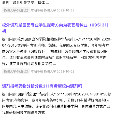
调剂可联系相关学院，具体 ...
扬州大学考研问题
本站小编 扬州大学 2022-10-23
校外调剂是园艺专业学生报考方向为农艺与种业（095131）
初
提问问题:校外调剂咨询学院:植物保护学院提问人:17***20时间:2020-
04-3015:03提问内容:老师，您好。我是园艺专业学生，今年报考方
向为农艺与种业（095131）。初试科目为普通园艺学和农业知识综
合。请问有资格调剂到贵院系吗？感谢老师解答。回复内容:考生你
好，该专业调剂可联系相关学院 ...
扬州大学考研问题
本站小编 扬州大学 2022-10-23
调剂报考药物分析分数311有希望校内调剂吗
提问问题:调剂学院:医学院提问人:15***66时间:2020-04-3014:50提
问内容:老师您好，我今年报考药物分析，分数311有希望校内调剂吗
回复内容:考生你好，该专业调剂可联系相关学院，具体联系方式详见
我校研招网各学院联系方式。 ...