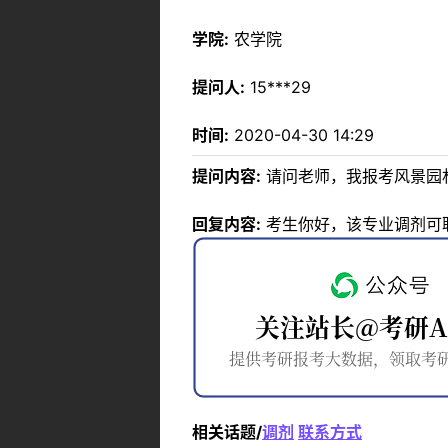
学院:
农学院
提问人:
15***29
时间:
2020-04-30 14:29
提问内容:
请问老师，我报考风景园林
回复内容:
考生你好，该专业调剂可
相关话题/
调剂
联系方式