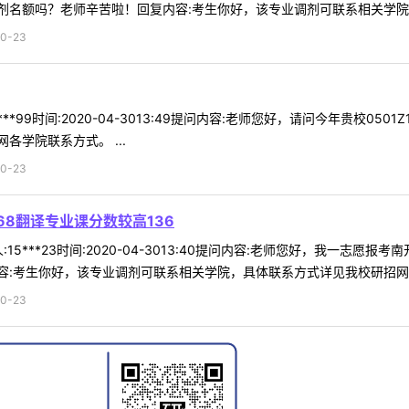
名额吗？老师辛苦啦！回复内容:考生你好，该专业调剂可联系相关学院，具
0-23
**99时间:2020-04-3013:49提问内容:老师您好，请问今年贵校
学院联系方式。 ...
0-23
8翻译专业课分数较高136
15***23时间:2020-04-3013:40提问内容:老师您好，我一志愿
:考生你好，该专业调剂可联系相关学院，具体联系方式详见我校研招网各学
0-23