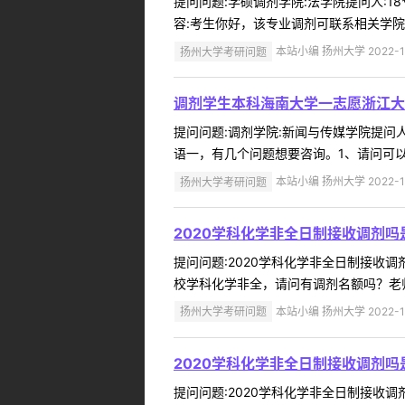
提问问题:学硕调剂学院:法学院提问人:18
容:考生你好，该专业调剂可联系相关学院
扬州大学考研问题
本站小编 扬州大学 2022-1
调剂学生本科海南大学一志愿浙江大
提问问题:调剂学院:新闻与传媒学院提问人:
语一，有几个问题想要咨询。1、请问可以
扬州大学考研问题
本站小编 扬州大学 2022-1
2020学科化学非全日制接收调剂
提问问题:2020学科化学非全日制接收调剂
校学科化学非全，请问有调剂名额吗？老师
扬州大学考研问题
本站小编 扬州大学 2022-1
2020学科化学非全日制接收调剂
提问问题:2020学科化学非全日制接收调剂