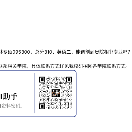
专硕095300，总分310，英语二，能调剂到贵院相邻专业吗
联系相关学院，具体联系方式详见我校研招网各学院联系方式。