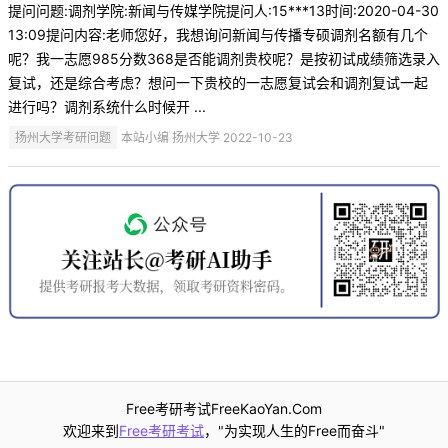
提问问题:调剂学院:新闻与传媒学院提问人:15***13时间:2020-04-30
13:09提问内容:老师您好，我想询问新闻与传播专硕调剂名额有几个
呢？我一志愿985分数368是否能调剂贵校呢？是按初试成绩筛选录入
复试，还是综合考虑？想问一下贵校的一志愿复试会和调剂复试一起
进行吗？调剂系统什么时候开 ...
扬州大学考研问题
本站小编 扬州大学 2022-10-23
Free考研考试FreeKaoYan.Com
欢迎来到
Free考研考试
，"为实现人生的Free而奋斗"