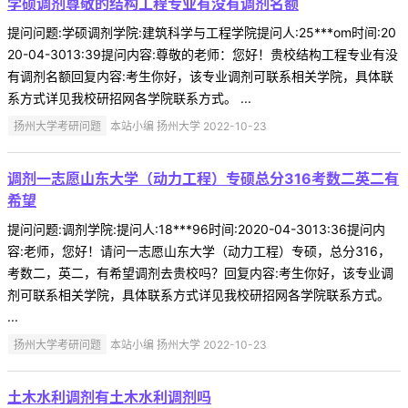
学硕调剂尊敬的结构工程专业有没有调剂名额
提问问题:学硕调剂学院:建筑科学与工程学院提问人:25***om时间:20
20-04-3013:39提问内容:尊敬的老师：您好！贵校结构工程专业有没
有调剂名额回复内容:考生你好，该专业调剂可联系相关学院，具体联
系方式详见我校研招网各学院联系方式。 ...
扬州大学考研问题
本站小编 扬州大学 2022-10-23
调剂一志愿山东大学（动力工程）专硕总分316考数二英二有
希望
提问问题:调剂学院:提问人:18***96时间:2020-04-3013:36提问内
容:老师，您好！请问一志愿山东大学（动力工程）专硕，总分316，
考数二，英二，有希望调剂去贵校吗？回复内容:考生你好，该专业调
剂可联系相关学院，具体联系方式详见我校研招网各学院联系方式。
...
扬州大学考研问题
本站小编 扬州大学 2022-10-23
土木水利调剂有土木水利调剂吗