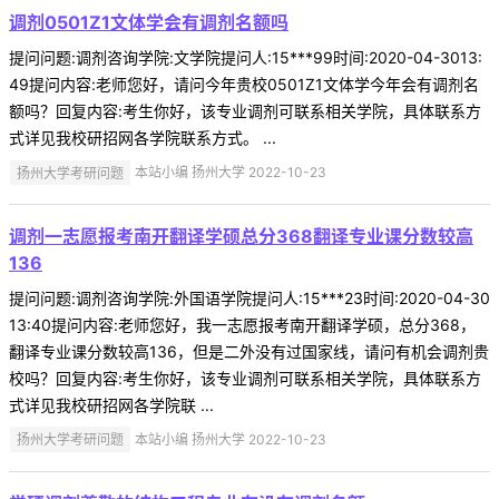
调剂0501Z1文体学会有调剂名额吗
提问问题:调剂咨询学院:文学院提问人:15***99时间:2020-04-3013:
49提问内容:老师您好，请问今年贵校0501Z1文体学今年会有调剂名
额吗？回复内容:考生你好，该专业调剂可联系相关学院，具体联系方
式详见我校研招网各学院联系方式。 ...
扬州大学考研问题
本站小编 扬州大学 2022-10-23
调剂一志愿报考南开翻译学硕总分368翻译专业课分数较高
136
提问问题:调剂咨询学院:外国语学院提问人:15***23时间:2020-04-30
13:40提问内容:老师您好，我一志愿报考南开翻译学硕，总分368，
翻译专业课分数较高136，但是二外没有过国家线，请问有机会调剂贵
校吗？回复内容:考生你好，该专业调剂可联系相关学院，具体联系方
式详见我校研招网各学院联 ...
扬州大学考研问题
本站小编 扬州大学 2022-10-23