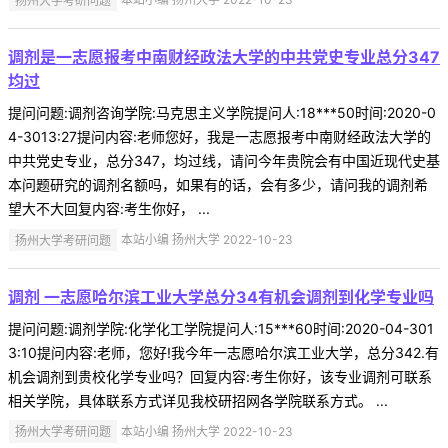
调剂是一志愿报考中南财经政法大学的中共党史专业总分347
均过
提问问题:调剂咨询学院:马克思主义学院提问人:18***50时间:2020-0
4-3013:27提问内容:老师您好，我是一志愿报考中南财经政法大学的
中共党史专业，总分347，均过线，请问今年贵院会有中国近现代史基
本问题研究的调剂名额吗，如果有的话，会有多少，请问我的调剂希
望大不大回复内容:考生你好， ...
扬州大学考研问题
本站小编 扬州大学 2022-10-23
调剂 一志愿哈尔滨工业大学总分34有机会调剂到化学专业吗
提问问题:调剂学院:化学化工学院提问人:15***60时间:2020-04-301
3:10提问内容:老师，您好!我今年一志愿哈尔滨工业大学，总分342.有
机会调剂到贵校化学专业吗？回复内容:考生你好，该专业调剂可联系
相关学院，具体联系方式详见我校研招网各学院联系方式。 ...
扬州大学考研问题
本站小编 扬州大学 2022-10-23