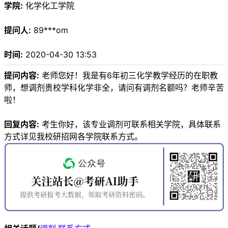
学院:
化学化工学院
提问人:
89***om
时间:
2020-04-30 13:53
提问内容:
老师您好！我是有6年初三化学教学经历的在职教
师，想调剂贵校学科化学非全，请问有调剂名额吗？老师辛苦
啦！
回复内容:
考生你好，该专业调剂可联系相关学院，具体联系
方式详见我校研招网各学院联系方式。