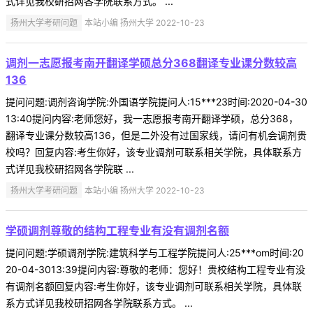
式详见我校研招网各学院联系方式。 ...
扬州大学考研问题
本站小编 扬州大学 2022-10-23
调剂一志愿报考南开翻译学硕总分368翻译专业课分数较高
136
提问问题:调剂咨询学院:外国语学院提问人:15***23时间:2020-04-30
13:40提问内容:老师您好，我一志愿报考南开翻译学硕，总分368，
翻译专业课分数较高136，但是二外没有过国家线，请问有机会调剂贵
校吗？回复内容:考生你好，该专业调剂可联系相关学院，具体联系方
式详见我校研招网各学院联 ...
扬州大学考研问题
本站小编 扬州大学 2022-10-23
学硕调剂尊敬的结构工程专业有没有调剂名额
提问问题:学硕调剂学院:建筑科学与工程学院提问人:25***om时间:20
20-04-3013:39提问内容:尊敬的老师：您好！贵校结构工程专业有没
有调剂名额回复内容:考生你好，该专业调剂可联系相关学院，具体联
系方式详见我校研招网各学院联系方式。 ...