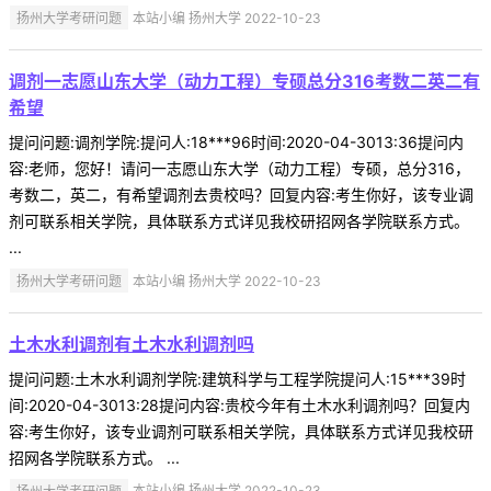
扬州大学考研问题
本站小编 扬州大学 2022-10-23
调剂一志愿山东大学（动力工程）专硕总分316考数二英二有
希望
提问问题:调剂学院:提问人:18***96时间:2020-04-3013:36提问内
容:老师，您好！请问一志愿山东大学（动力工程）专硕，总分316，
考数二，英二，有希望调剂去贵校吗？回复内容:考生你好，该专业调
剂可联系相关学院，具体联系方式详见我校研招网各学院联系方式。
...
扬州大学考研问题
本站小编 扬州大学 2022-10-23
土木水利调剂有土木水利调剂吗
提问问题:土木水利调剂学院:建筑科学与工程学院提问人:15***39时
间:2020-04-3013:28提问内容:贵校今年有土木水利调剂吗？回复内
容:考生你好，该专业调剂可联系相关学院，具体联系方式详见我校研
招网各学院联系方式。 ...
扬州大学考研问题
本站小编 扬州大学 2022-10-23