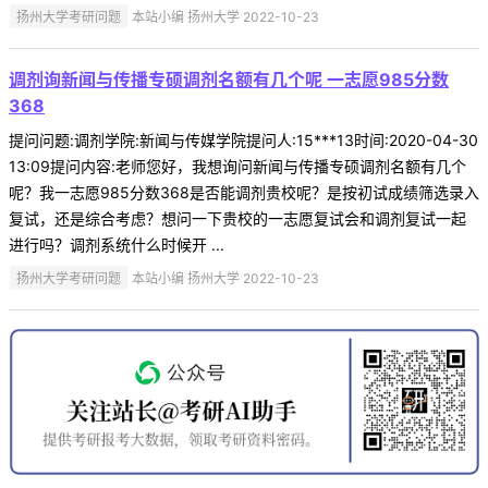
扬州大学考研问题
本站小编 扬州大学 2022-10-23
调剂询新闻与传播专硕调剂名额有几个呢 一志愿985分数
368
提问问题:调剂学院:新闻与传媒学院提问人:15***13时间:2020-04-30
13:09提问内容:老师您好，我想询问新闻与传播专硕调剂名额有几个
呢？我一志愿985分数368是否能调剂贵校呢？是按初试成绩筛选录入
复试，还是综合考虑？想问一下贵校的一志愿复试会和调剂复试一起
进行吗？调剂系统什么时候开 ...
扬州大学考研问题
本站小编 扬州大学 2022-10-23