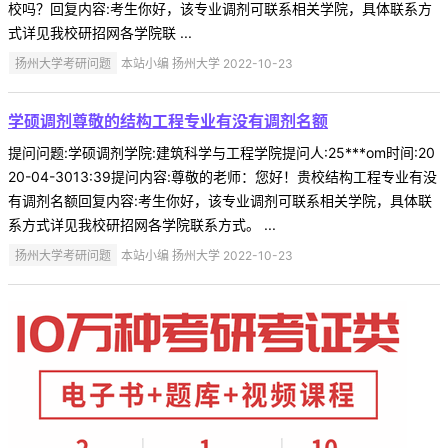
校吗？回复内容:考生你好，该专业调剂可联系相关学院，具体联系方
式详见我校研招网各学院联 ...
扬州大学考研问题
本站小编 扬州大学 2022-10-23
学硕调剂尊敬的结构工程专业有没有调剂名额
提问问题:学硕调剂学院:建筑科学与工程学院提问人:25***om时间:20
20-04-3013:39提问内容:尊敬的老师：您好！贵校结构工程专业有没
有调剂名额回复内容:考生你好，该专业调剂可联系相关学院，具体联
系方式详见我校研招网各学院联系方式。 ...
扬州大学考研问题
本站小编 扬州大学 2022-10-23