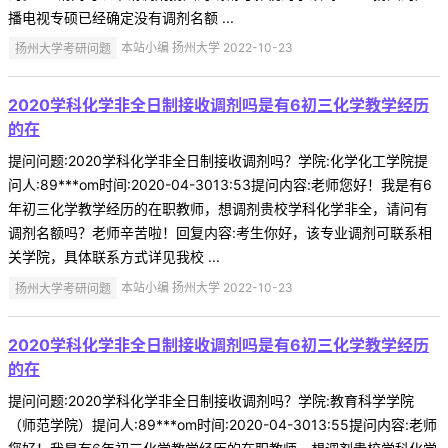
播电视专硕已经确定没有调剂名额 ...
扬州大学考研问题
本站小编 扬州大学 2022-10-23
2020学科化学非全日制接收调剂吗是有6初三化学教学经历
的在
提问问题:2020学科化学非全日制接收调剂吗？学院:化学化工学院提
问人:89***om时间:2020-04-3013:53提问内容:老师您好！我是有6
年初三化学教学经历的在职教师，想调剂贵校学科化学非全，请问有
调剂名额吗？老师辛苦啦！回复内容:考生你好，该专业调剂可联系相
关学院，具体联系方式详见我校 ...
扬州大学考研问题
本站小编 扬州大学 2022-10-23
2020学科化学非全日制接收调剂吗是有6初三化学教学经历
的在
提问问题:2020学科化学非全日制接收调剂吗？学院:教育科学学院
（师范学院）提问人:89***om时间:2020-04-3013:55提问内容:老师