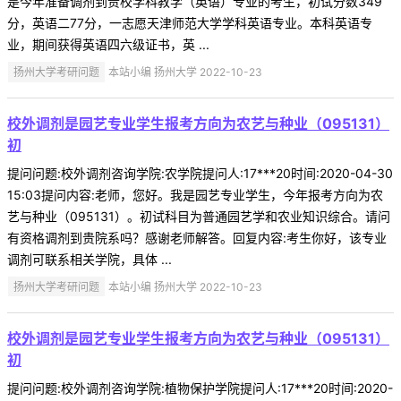
是今年准备调剂到贵校学科教学（英语）专业的考生，初试分数349
分，英语二77分，一志愿天津师范大学学科英语专业。本科英语专
业，期间获得英语四六级证书，英 ...
扬州大学考研问题
本站小编 扬州大学 2022-10-23
校外调剂是园艺专业学生报考方向为农艺与种业（095131）
初
提问问题:校外调剂咨询学院:农学院提问人:17***20时间:2020-04-30
15:03提问内容:老师，您好。我是园艺专业学生，今年报考方向为农
艺与种业（095131）。初试科目为普通园艺学和农业知识综合。请问
有资格调剂到贵院系吗？感谢老师解答。回复内容:考生你好，该专业
调剂可联系相关学院，具体 ...
扬州大学考研问题
本站小编 扬州大学 2022-10-23
校外调剂是园艺专业学生报考方向为农艺与种业（095131）
初
提问问题:校外调剂咨询学院:植物保护学院提问人:17***20时间:2020-