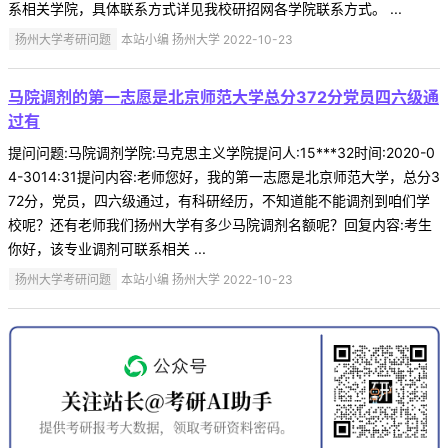
系相关学院，具体联系方式详见我校研招网各学院联系方式。 ...
扬州大学考研问题
本站小编 扬州大学 2022-10-23
马院调剂的第一志愿是北京师范大学总分372分党员四六级通
过有
提问问题:马院调剂学院:马克思主义学院提问人:15***32时间:2020-0
4-3014:31提问内容:老师您好，我的第一志愿是北京师范大学，总分3
72分，党员，四六级通过，有科研经历，不知道能不能调剂到咱们学
校呢？还有老师我们扬州大学有多少马院调剂名额呢？回复内容:考生
你好，该专业调剂可联系相关 ...
扬州大学考研问题
本站小编 扬州大学 2022-10-23