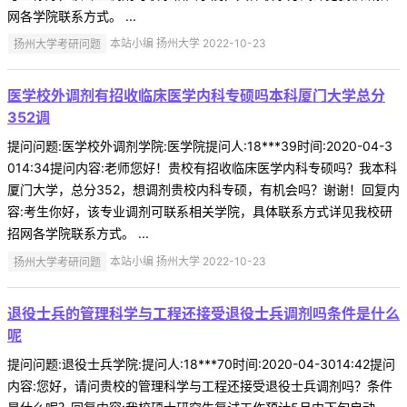
网各学院联系方式。 ...
扬州大学考研问题
本站小编 扬州大学 2022-10-23
医学校外调剂有招收临床医学内科专硕吗本科厦门大学总分
352调
提问问题:医学校外调剂学院:医学院提问人:18***39时间:2020-04-3
014:34提问内容:老师您好！贵校有招收临床医学内科专硕吗？我本科
厦门大学，总分352，想调剂贵校内科专硕，有机会吗？谢谢！回复内
容:考生你好，该专业调剂可联系相关学院，具体联系方式详见我校研
招网各学院联系方式。 ...
扬州大学考研问题
本站小编 扬州大学 2022-10-23
退役士兵的管理科学与工程还接受退役士兵调剂吗条件是什么
呢
提问问题:退役士兵学院:提问人:18***70时间:2020-04-3014:42提问
内容:您好，请问贵校的管理科学与工程还接受退役士兵调剂吗？条件