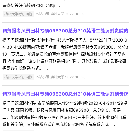
请密切关注我校研招网（http ...
扬州大学考研问题
本站小编 扬州大学 2022-10-23
调剂报考风景园林专硕095300总分310英语二能调剂贵院的
提问问题:调剂学院:动物科学与技术学院提问人:15***29时间:2020-0
4-3014:28提问内容:请问老师，我报考风景园林专硕095300，总分3
10，英语二，能调剂贵院的草地景观植物与绿地规划专业吗？回复内
容:考生你好，该专业调剂可联系相关学院，具体联系方式详见我校研
招网各学院联系方式。 ...
扬州大学考研问题
本站小编 扬州大学 2022-10-23
调剂报考风景园林专硕095300总分310英语二能调剂到贵院
提问问题:调剂学院:农学院提问人:15***29时间:2020-04-3014:29提
问内容:请问老师，我报考风景园林专硕095300，总分310，英语
二，能调剂到贵院相邻专业吗？回复内容:考生你好，该专业调剂可联
系相关学院，具体联系方式详见我校研招网各学院联系方式。 ...