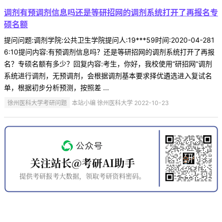
调剂有预调剂信息吗还是等研招网的调剂系统打开了再报名专
硕名额
提问问题:调剂学院:公共卫生学院提问人:19***59时间:2020-04-281
6:10提问内容:有预调剂信息吗？还是等研招网的调剂系统打开了再报
名？专硕名额有多少？回复内容:考生，你好，我校使用“研招网”调剂
系统进行调剂，无预调剂，会根据调剂基本要求择优遴选进入复试名
单，根据初步分析预测，按照差 ...
徐州医科大学考研问题
本站小编 徐州医科大学 2022-10-23