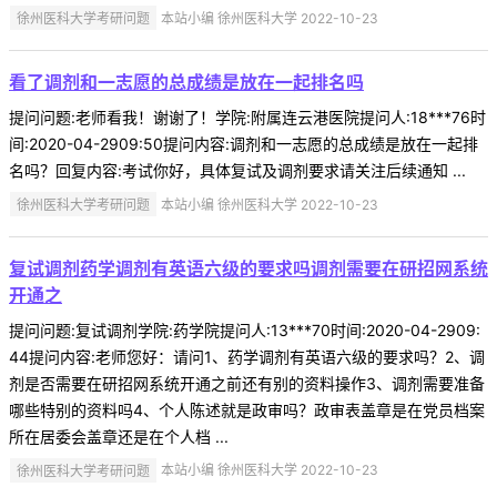
徐州医科大学考研问题
本站小编 徐州医科大学 2022-10-23
看了调剂和一志愿的总成绩是放在一起排名吗
提问问题:老师看我！谢谢了！学院:附属连云港医院提问人:18***76时
间:2020-04-2909:50提问内容:调剂和一志愿的总成绩是放在一起排
名吗？回复内容:考试你好，具体复试及调剂要求请关注后续通知 ...
徐州医科大学考研问题
本站小编 徐州医科大学 2022-10-23
复试调剂药学调剂有英语六级的要求吗调剂需要在研招网系统
开通之
提问问题:复试调剂学院:药学院提问人:13***70时间:2020-04-2909:
44提问内容:老师您好：请问1、药学调剂有英语六级的要求吗？2、调
剂是否需要在研招网系统开通之前还有别的资料操作3、调剂需要准备
哪些特别的资料吗4、个人陈述就是政审吗？政审表盖章是在党员档案
所在居委会盖章还是在个人档 ...
徐州医科大学考研问题
本站小编 徐州医科大学 2022-10-23