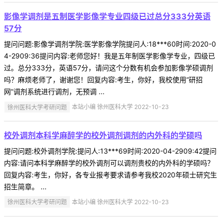
影像学调剂是五制医学影像学专业四级已过总分333分英语
57分
提问问题:影像学调剂学院:医学影像学院提问人:18***60时间:2020-0
4-2909:36提问内容:老师您好！我是五年制医学影像学专业，四级已
过。总分333分，英语57分，请问这个分数有机会参加影像学硕调剂
吗？麻烦老师了，谢谢您！回复内容:考生，你好，我校使用“研招
网”调剂系统进行调剂，无预调 ...
徐州医科大学考研问题
本站小编 徐州医科大学 2022-10-23
校外调剂本科学麻醉学的校外调剂调剂的内外科的学硕吗
提问问题:校外调剂学院:提问人:13***69时间:2020-04-2909:42提问
内容:请问本科学麻醉学的校外调剂可以调剂贵校的内外科的学硕吗？
回复内容:考生，你好，各专业报考要求请参考我校2020年硕士研究生
招生简章。 ...
徐州医科大学考研问题
本站小编 徐州医科大学 2022-10-23