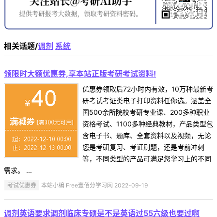
相关话题/
调剂
系统
领限时大额优惠券,享本站正版考研考试资料!
优惠券领取后72小时内有效，10万种最新考
研考试考证类电子打印资料任你选。涵盖全
国500余所院校考研专业课、200多种职业
资格考试、1100多种经典教材，产品类型包
含电子书、题库、全套资料以及视频，无论
您是考研复习、考证刷题，还是考前冲刺
等，不同类型的产品可满足您学习上的不同
需求。 ...
考试优惠券
本站小编 Free壹佰分学习网 2022-09-19
调剂英语要求调剂临床专硕是不是英语过55六级也要过啊