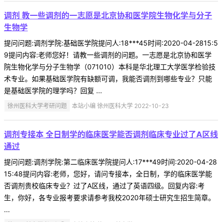
调剂 教一些调剂的一志愿是北京协和医学院生物化学与分子
生物学
提问问题:调剂学院:基础医学院提问人:18***45时间:2020-04-2815:5
9提问内容:老师您好！请教一些调剂的问题。一志愿是北京协和医学
院生物化学与分子生物学（071010）本科是华北理工大学医学检验技
术专业。如果基础医学院有缺额可调，我能否调剂到哪些专业？只能
是基础医学院的理学吗？回复 ...
徐州医科大学考研问题
本站小编 徐州医科大学 2022-10-23
调剂专接本 全日制学的临床医学能否调剂临床专业过了A区线
通过
提问问题:调剂学院:第二临床医学院提问人:17***49时间:2020-04-28
15:48提问内容:老师，您好，请问专接本，全日制，学的临床医学能
否调剂贵校临床专业？过了A区线，通过了英语四级。回复内容:考
生，你好，各专业报考要求请参考我校2020年硕士研究生招生简章。
...