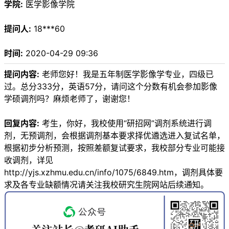
学院:
医学影像学院
提问人:
18***60
时间:
2020-04-29 09:36
提问内容:
老师您好！我是五年制医学影像学专业，四级已
过。总分333分，英语57分，请问这个分数有机会参加影像
学硕调剂吗？麻烦老师了，谢谢您！
回复内容:
考生，你好，我校使用“研招网”调剂系统进行调
剂，无预调剂，会根据调剂基本要求择优遴选进入复试名单，
根据初步分析预测，按照差额复试要求，我校部分专业可能接
收调剂，详见
http://yjs.xzhmu.edu.cn/info/1075/6849.htm，调剂具体要
求及各专业缺额情况请关注我校研究生院网站后续通知。